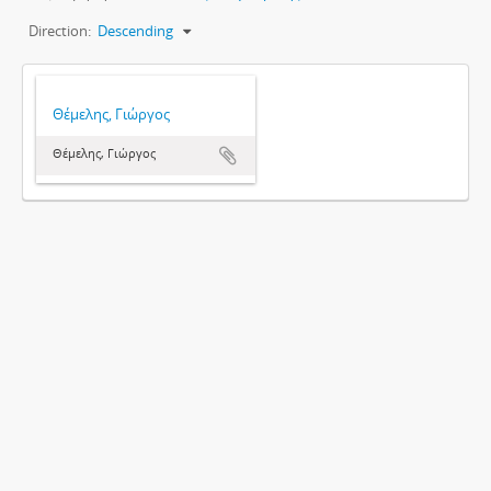
Direction:
Descending
Θέμελης, Γιώργος
Θέμελης, Γιώργος