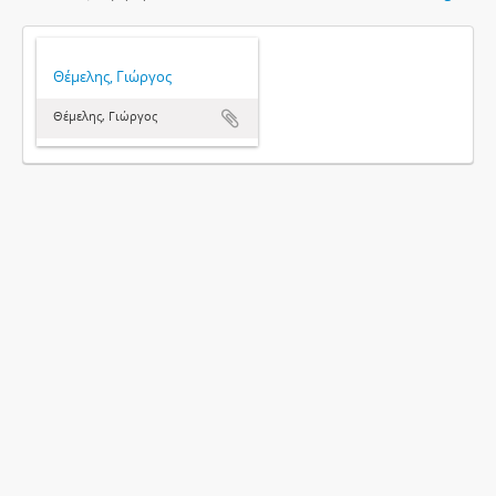
Θέμελης, Γιώργος
Θέμελης, Γιώργος