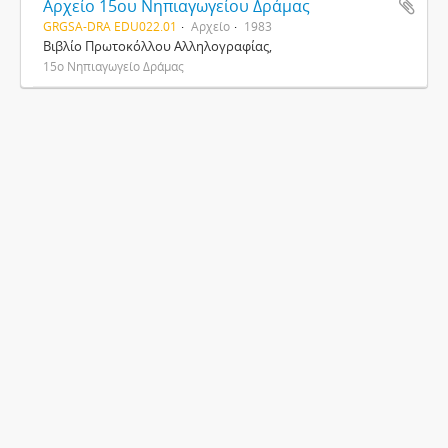
Αρχείο 15ου Νηπιαγωγείου Δράμας
GRGSA-DRA EDU022.01
Αρχείο
1983
Βιβλίο Πρωτοκόλλου Αλληλογραφίας,
15ο Νηπιαγωγείο Δράμας