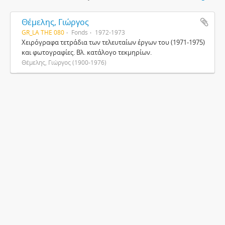
Θέμελης, Γιώργος
GR_LA THE 080
Fonds
1972-1973
Χειρόγραφα τετράδια των τελευταίων έργων του (1971-1975)
και φωτογραφίες. Βλ. κατάλογο τεκμηρίων.
Θέμελης, Γιώργος (1900-1976)