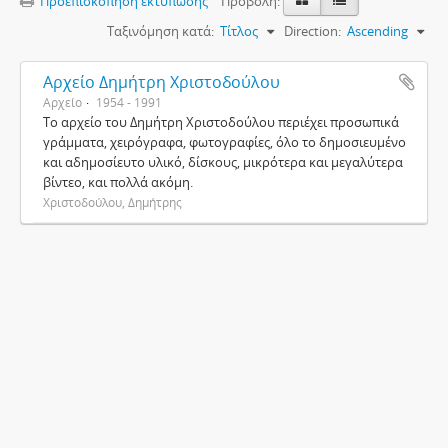
Προεπισκόπηση εκτύπωσης
Προβολή:
Ταξινόμηση κατά:
Τίτλος
Direction:
Ascending
Αρχείο Δημήτρη Χριστοδούλου
Αρχείο
1954 - 1991
Το αρχείο του Δημήτρη Χριστοδούλου περιέχει προσωπικά
γράμματα, χειρόγραφα, φωτογραφίες, όλο το δημοσιευμένο
και αδημοσίευτο υλικό, δίσκους, μικρότερα και μεγαλύτερα
βίντεο, και πολλά ακόμη.
Χριστοδούλου, Δημήτρης