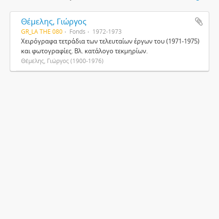
Θέμελης, Γιώργος
GR_LA THE 080
Fonds
1972-1973
Χειρόγραφα τετράδια των τελευταίων έργων του (1971-1975)
και φωτογραφίες. Βλ. κατάλογο τεκμηρίων.
Θέμελης, Γιώργος (1900-1976)