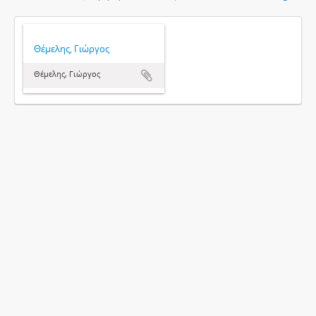
Θέμελης, Γιώργος
Θέμελης, Γιώργος