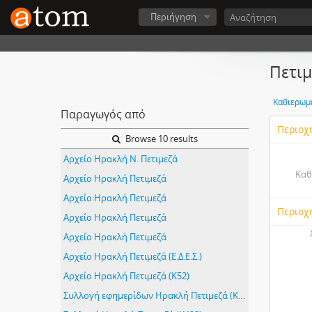
Περιήγηση
Πετιμ
Καθιερωμ
Παραγωγός από
Περιοχ
Browse 10 results
Αρχείο Ηρακλή Ν. Πετιμεζά
Καθ
Αρχείο Ηρακλή Πετιμεζά
Αρχείο Ηρακλή Πετιμεζά
Περιοχ
Αρχείο Ηρακλή Πετιμεζά
Αρχείο Ηρακλή Πετιμεζά
Αρχείο Ηρακλή Πετιμεζά (Ε.Δ.Ε.Σ.)
Αρχείο Ηρακλή Πετιμεζά (Κ52)
Συλλογή εφημερίδων Ηρακλή Πετιμεζά (Κ155)