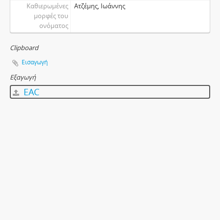
Καθιερωμένες
Ατζέμης, Ιωάννης
μορφές του
ονόματος
Clipboard
Εισαγωγή
Εξαγωγή
EAC