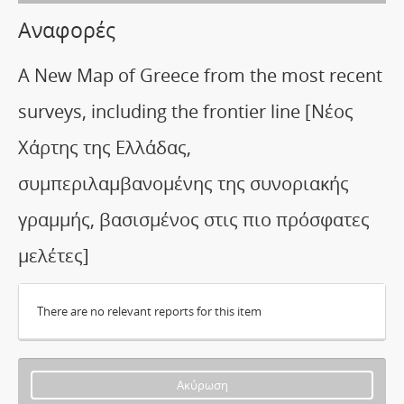
Αναφορές
A New Map of Greece from the most recent
surveys, including the frontier line [Νέος
Χάρτης της Ελλάδας,
συμπεριλαμβανομένης της συνοριακής
γραμμής, βασισμένος στις πιο πρόσφατες
μελέτες]
There are no relevant reports for this item
Ακύρωση