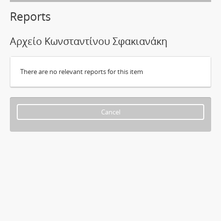
Reports
Αρχείο Κωνσταντίνου Σφακιανάκη
There are no relevant reports for this item
Cancel