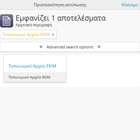
Προεπισκόπηση εκτύπωσης
Κλείσιμο
Εμφανίζει 1 αποτελέσματα
Αρχειακή περιγραφή
Τοπωνυμικό Αρχείο ΕΚΙΜ
Advanced search options
Τοπωνυμικό Αρχείο ΕΚΙΜ
Τοπωνυμικό Αρχείο ΕΚΙΜ