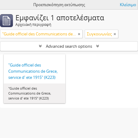
Προεπισκόπηση εκτύπωσης
Κλείσιμο
Εμφανίζει 1 αποτελέσματα
Αρχειακή περιγραφή
"Guide officiel des Communications de Grece, service d' ete 1915" (Κ223)
Συγκοινωνίες
Advanced search options
"Guide officiel des
Communications de Grece,
service d' ete 1915" (Κ223)
"Guide officiel des
Communications de Grece,
service d' ete 1915" (Κ223)