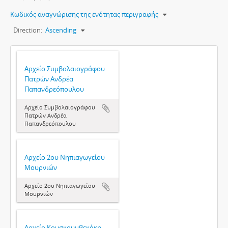
Κωδικός αναγνώρισης της ενότητας περιγραφής
Direction:
Ascending
Αρχείο Συμβολαιογράφου
Πατρών Ανδρέα
Παπανδρεόπουλου
Αρχείο Συμβολαιογράφου
Πατρών Ανδρέα
Παπανδρεόπουλου
Αρχείο 2ου Νηπιαγωγείου
Μουρνιών
Αρχείο 2ου Νηπιαγωγείου
Μουρνιών
Αρχείο Κουσκουμβεκάκη