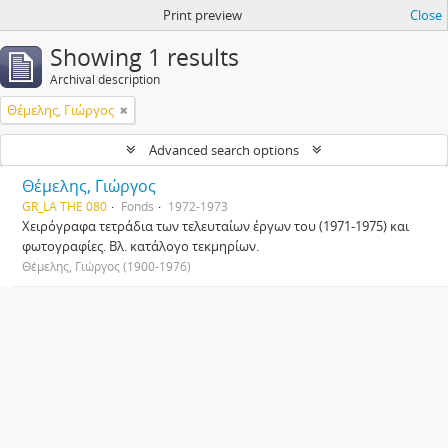
Print preview
Close
Showing 1 results
Archival description
Θέμελης, Γιώργος
Advanced search options
Θέμελης, Γιώργος
GR_LA THE 080
Fonds
1972-1973
Χειρόγραφα τετράδια των τελευταίων έργων του (1971-1975) και
φωτογραφίες. Βλ. κατάλογο τεκμηρίων.
Θέμελης, Γιώργος (1900-1976)