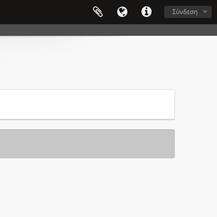
Σύνδεση