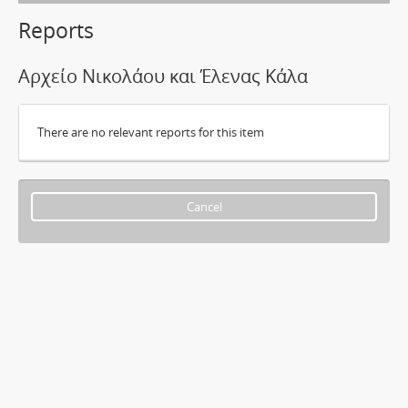
Reports
Αρχείο Νικολάoυ και Έλενας Κάλα
There are no relevant reports for this item
Cancel