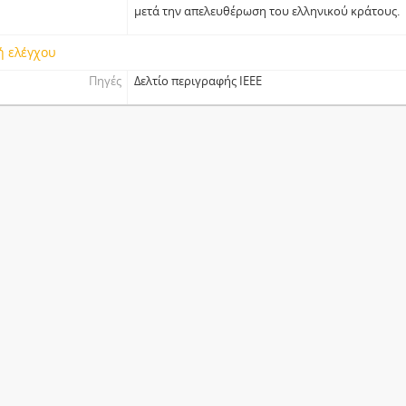
μετά την απελευθέρωση του ελληνικού κράτους.
ή ελέγχου
Πηγές
Δελτίο περιγραφής ΙΕΕΕ