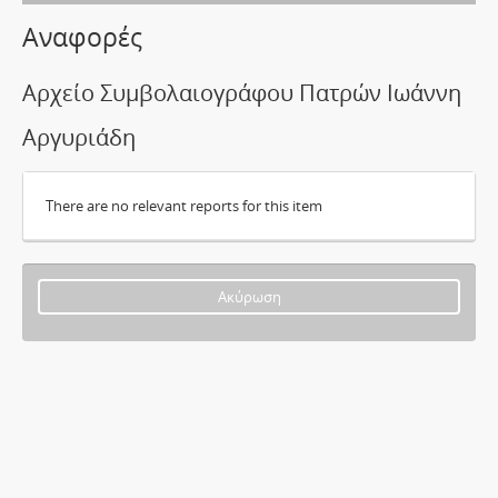
Αναφορές
Αρχείο Συμβολαιογράφου Πατρών Ιωάννη
Αργυριάδη
There are no relevant reports for this item
Ακύρωση