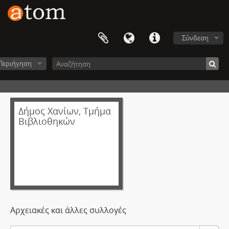
Σύνδεση
Περιήγηση
Δήμος Χανίων, Τμήμα
Βιβλιοθηκών
Αρχειακές και άλλες συλλογές