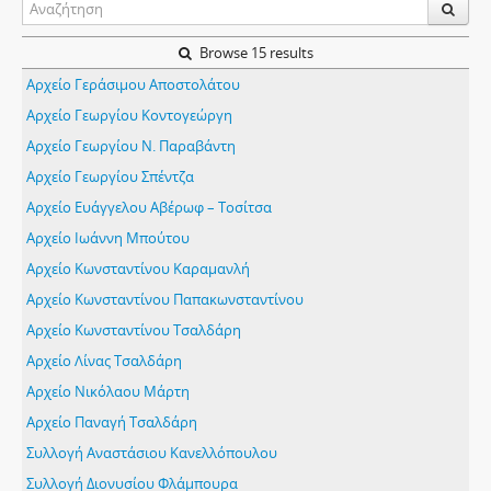
Browse 15 results
Αρχείο Γεράσιμου Αποστολάτου
Αρχείο Γεωργίου Κοντογεώργη
Αρχείο Γεωργίου Ν. Παραβάντη
Αρχείο Γεωργίου Σπέντζα
Αρχείο Ευάγγελου Αβέρωφ – Τοσίτσα
Αρχείο Ιωάννη Μπούτου
Αρχείο Κωνσταντίνου Καραμανλή
Αρχείο Κωνσταντίνου Παπακωνσταντίνου
Αρχείο Κωνσταντίνου Τσαλδάρη
Αρχείο Λίνας Τσαλδάρη
Αρχείο Νικόλαου Μάρτη
Αρχείο Παναγή Τσαλδάρη
Συλλογή Αναστάσιου Κανελλόπουλου
Συλλογή Διονυσίου Φλάμπουρα