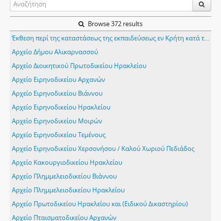
Browse 372 results
Έκθεση περί της καταστάσεως της εκπαιδεύσεως εν Κρήτη κατά το σχολικό έτος 1973-74
Αρχείο Δήμου Αλικαρνασσού
Αρχείο Διοικητικού Πρωτοδικείου Ηρακλείου
Αρχείο Ειρηνοδικείου Αρχανών
Αρχείο Ειρηνοδικείου Βιάννου
Αρχείο Ειρηνοδικείου Ηρακλείου
Αρχείο Ειρηνοδικείου Μοιρών
Αρχείο Ειρηνοδικείου Τεμένους
Αρχείο Ειρηνοδικείου Χερσονήσου / Καλού Χωριού Πεδιάδος
Αρχείο Κακουργιοδικείου Ηρακλείου
Αρχείο Πλημμελειοδικείου Βιάννου
Αρχείο Πλημμελειοδικείου Ηρακλείου
Αρχείο Πρωτοδικείου Ηρακλείου και (Ειδικού Δικαστηρίου)
Αρχείο Πταισματοδικείου Αρχανών