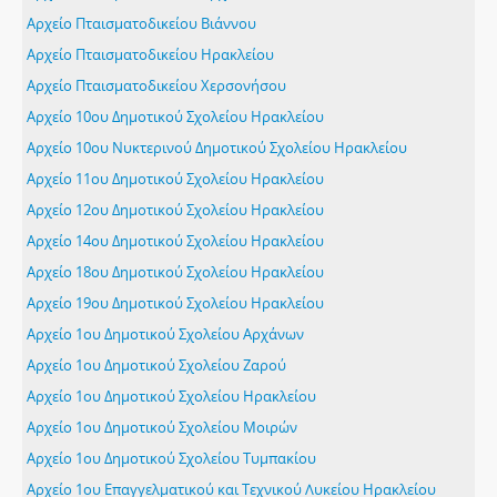
Αρχείο Πταισματοδικείου Βιάννου
Αρχείο Πταισματοδικείου Ηρακλείου
Αρχείο Πταισματοδικείου Χερσονήσου
Αρχείο 10ου Δημοτικού Σχολείου Ηρακλείου
Αρχείο 10ου Νυκτερινού Δημοτικού Σχολείου Ηρακλείου
Αρχείο 11ου Δημοτικού Σχολείου Ηρακλείου
Αρχείο 12ου Δημοτικού Σχολείου Ηρακλείου
Αρχείο 14ου Δημοτικού Σχολείου Ηρακλείου
Αρχείο 18ου Δημοτικού Σχολείου Ηρακλείου
Αρχείο 19ου Δημοτικού Σχολείου Ηρακλείου
Αρχείο 1ου Δημοτικού Σχολείου Αρχάνων
Αρχείο 1ου Δημοτικού Σχολείου Ζαρού
Αρχείο 1ου Δημοτικού Σχολείου Ηρακλείου
Αρχείο 1ου Δημοτικού Σχολείου Μοιρών
Αρχείο 1ου Δημοτικού Σχολείου Τυμπακίου
Αρχείο 1ου Επαγγελματικού και Τεχνικού Λυκείου Ηρακλείου