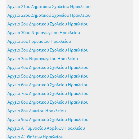
Αρχείο 21ου Δημοτικού Σχολείου Ηρακλείου
Αρχείο 22ου Δημοτικού Σχολείου Ηρακλείου
Αρχείο 2ου Δημοτικού Σχολείου Ηρακλείου
Αρχείο 30ου Νηπιαγωγείου Ηρακλείου
Αρχείο 3ου Γυμνασίου Ηρακλείου
Αρχείο 3ου Δημοτικού Σχολείου Ηρακλείου
Αρχείο 3ου Νηπιαγωγείου Ηρακλείου
Αρχείο 4ου Δημοτικού Σχολείου Ηρακλείου
Αρχείο 5ου Δημοτικού Σχολείου Ηρακλείου
Αρχείο 6ου Δημοτικού Σχολείου Ηρακλείου
Αρχείο 7ου Δημοτικού Σχολείου Ηρακλείου
Αρχείο 8ου Δημοτικού Σχολείου Ηρακλείου
Αρχείο 8ου Λυκείου Ηρακλείου
Αρχείο 9ου Δημοτικού Σχολείου Ηρακλείου
Αρχείο Α' Γυμνασίου Αρρένων Ηρακλείου
Αρχείο Α΄ Θηλέων Ηρακλείου