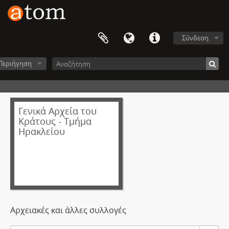
Σύνδεση
Περιήγηση
Γενικά Αρχεία του
Κράτους - Τμήμα
Ηρακλείου
Αρχειακές και άλλες συλλογές