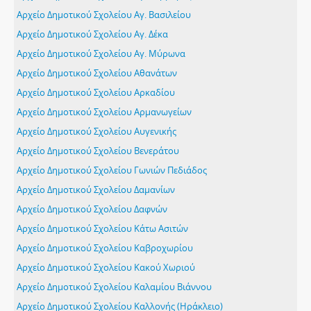
Αρχείο Δημοτικού Σχολείου Αγ. Βασιλείου
Αρχείο Δημοτικού Σχολείου Αγ. Δέκα
Αρχείο Δημοτικού Σχολείου Αγ. Μύρωνα
Αρχείο Δημοτικού Σχολείου Αθανάτων
Αρχείο Δημοτικού Σχολείου Αρκαδίου
Αρχείο Δημοτικού Σχολείου Αρμανωγείων
Αρχείο Δημοτικού Σχολείου Αυγενικής
Αρχείο Δημοτικού Σχολείου Βενεράτου
Αρχείο Δημοτικού Σχολείου Γωνιών Πεδιάδος
Αρχείο Δημοτικού Σχολείου Δαμανίων
Αρχείο Δημοτικού Σχολείου Δαφνών
Αρχείο Δημοτικού Σχολείου Κάτω Ασιτών
Αρχείο Δημοτικού Σχολείου Καβροχωρίου
Αρχείο Δημοτικού Σχολείου Κακού Χωριού
Αρχείο Δημοτικού Σχολείου Καλαμίου Βιάννου
Αρχείο Δημοτικού Σχολείου Καλλονής (Ηράκλειο)