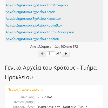
Αρχείο Δημοτικού Σχολείου Καταλαγαρίου
Αρχείο Δημοτικού Σχολείου Κεράς
Αρχείο Δημοτικού Σχολείου Κερασίων
Αρχείο Δημοτικού Σχολείου Κουνάβων
Αρχείο Δημοτικού Σχολείου Κουτουλουφαρίου
Αρχείο Δημοτικού Σχολείου Κρασίου
Αποτελέσματα
1
έως
100
από 372
of 4
Γενικά Αρχεία του Κράτους - Τμήμα
Ηρακλείου
Περιοχή αναγνώρισης
Κωδικός
GRGSA-IRA
αναγνώρισης
Καθιερωμένες
Γενικά Αρχεία του Κράτους - Τμήμα