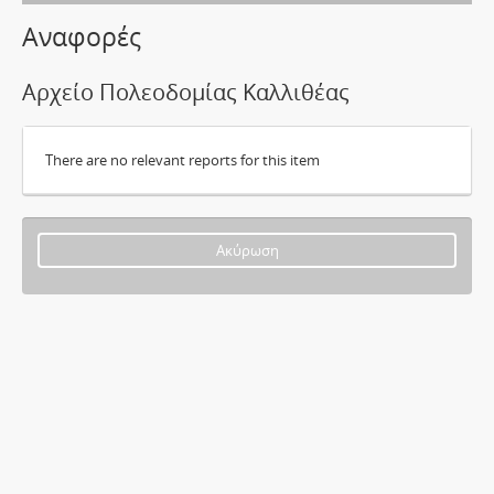
Αναφορές
Αρχείο Πολεοδομίας Καλλιθέας
There are no relevant reports for this item
Ακύρωση