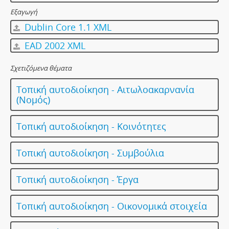
Εξαγωγή
Dublin Core 1.1 XML
EAD 2002 XML
Σχετιζόμενα θέματα
Τοπική αυτοδιοίκηση - Αιτωλοακαρνανία
(Νομός)
Τοπική αυτοδιοίκηση - Κοινότητες
Τοπική αυτοδιοίκηση - Συμβούλια
Τοπική αυτοδιοίκηση - Έργα
Τοπική αυτοδιοίκηση - Οικονομικά στοιχεία