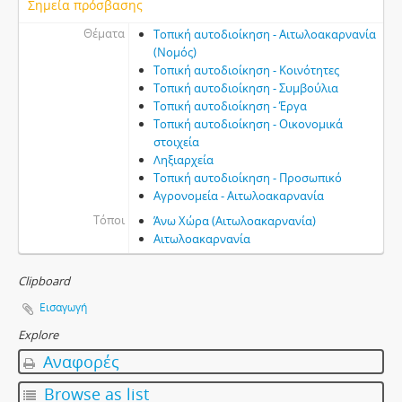
Σημεία πρόσβασης
Θέματα
Τοπική αυτοδιοίκηση - Αιτωλοακαρνανία
(Νομός)
Τοπική αυτοδιοίκηση - Κοινότητες
Τοπική αυτοδιοίκηση - Συμβούλια
Τοπική αυτοδιοίκηση - Έργα
Τοπική αυτοδιοίκηση - Οικονομικά
στοιχεία
Ληξιαρχεία
Τοπική αυτοδιοίκηση - Προσωπικό
Αγρονομεία - Αιτωλοακαρνανία
Τόποι
Άνω Χώρα (Αιτωλοακαρνανία)
Αιτωλοακαρνανία
Clipboard
Εισαγωγή
Explore
Αναφορές
Browse as list