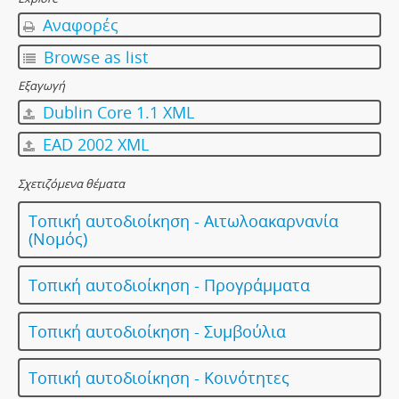
Αναφορές
Browse as list
Εξαγωγή
Dublin Core 1.1 XML
EAD 2002 XML
Σχετιζόμενα θέματα
Τοπική αυτοδιοίκηση - Αιτωλοακαρνανία
(Νομός)
Τοπική αυτοδιοίκηση - Προγράμματα
Τοπική αυτοδιοίκηση - Συμβούλια
Τοπική αυτοδιοίκηση - Κοινότητες