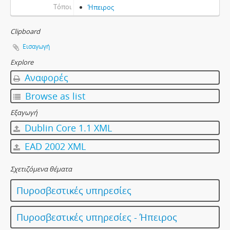
Τόποι
Ήπειρος
Clipboard
Εισαγωγή
Explore
Αναφορές
Browse as list
Εξαγωγή
Dublin Core 1.1 XML
EAD 2002 XML
Σχετιζόμενα θέματα
Πυροσβεστικές υπηρεσίες
Πυροσβεστικές υπηρεσίες - Ήπειρος