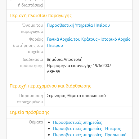
ή διαστάσεις)
Περιοχή πλαισίου παραγωγής
Όνομα του
Πυροσβεστική Υπηρεσία Ηπείρου
παραγωγού
Φορέας
Γενικά Αρχεία του Κράτους - Ιστορικό Αρχείο
διατήρησης του
Ηπείρου
αρχείου
Διαδικασία
Δημόσια Αποστολή
πρόσκτησης
Ημερομηνία εισαγωγής: 19/6/2007
ΑΒΕ: 55
Περιοχή περιεχομένου και διάρθρωσης
Παρουσίαση
Σεμινάρια, θέματα προσωπικού
περιεχομένου
Σημεία πρόσβασης
Θέματα
Πυροσβεστικές υπηρεσίες
Πυροσβεστικές υπηρεσίες - Ήπειρος
Πυροσβεστικές υπηρεσίες - Προσωπικό