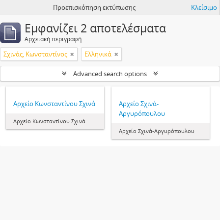
Προεπισκόπηση εκτύπωσης
Κλείσιμο
Εμφανίζει 2 αποτελέσματα
Αρχειακή περιγραφή
Σχινάς, Κωνσταντίνος
Ελληνικά
Advanced search options
Αρχείο Κωνσταντίνου Σχινά
Αρχείο Σχινά-
Αργυρόπουλου
Αρχείο Κωνσταντίνου Σχινά
Αρχείο Σχινά-Αργυρόπουλου