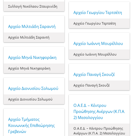
Συλλογή Νικόλαου Σταυρινίδη
Αρχείο Γεωργίου Τερτσέτη
Αρχείο Γεωργίου Τερτσέτη
Αρχείο Μιλτιάδη Σαραντή
Αρχείο Μιλτιάδη Σαραντή
Αρχείο Ιωάννη Μουρέλλου
Αρχείο Ιωάννη Μουρέλλου
Αρχείο Μηνά Νικηφοράκη
Αρχείο Μηνά Νικηφοράκη
Αρχείο Παναγή Σκουζέ
Αρχείο Παναγή Σκουζέ
Αρχείο Διονυσίου Σολωμού
Αρχείο Διονυσίου Σολωμού
Ο.Α.Ε.Δ. – Κέντρου
Προώθησης Ανέργων (Κ.Π.Α.
2) Μεσολογγίου
Αρχείο Τμήματος
Κοινωνικής Επιθεώρησης
Ο.Α.Ε.Δ. – Κέντρου Προώθησης
Γρεβενών
Ανέργων (Κ.Π.Α. 2) Μεσολογγίου