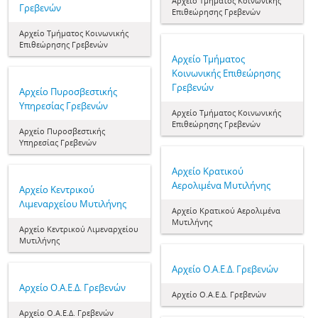
Αρχείο Τμήματος Κοινωνικής
Γρεβενών
Επιθεώρησης Γρεβενών
Αρχείο Τμήματος Κοινωνικής
Επιθεώρησης Γρεβενών
Αρχείο Τμήματος
Κοινωνικής Επιθεώρησης
Γρεβενών
Αρχείο Πυροσβεστικής
Υπηρεσίας Γρεβενών
Αρχείο Τμήματος Κοινωνικής
Επιθεώρησης Γρεβενών
Αρχείο Πυροσβεστικής
Υπηρεσίας Γρεβενών
Αρχείο Κρατικού
Αερολιμένα Μυτιλήνης
Αρχείο Κεντρικού
Λιμεναρχείου Μυτιλήνης
Αρχείο Κρατικού Αερολιμένα
Μυτιλήνης
Αρχείο Κεντρικού Λιμεναρχείου
Μυτιλήνης
Αρχείο Ο.Α.Ε.Δ. Γρεβενών
Αρχείο Ο.Α.Ε.Δ. Γρεβενών
Αρχείο Ο.Α.Ε.Δ. Γρεβενών
Αρχείο Ο.Α.Ε.Δ. Γρεβενών