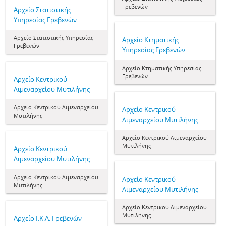
Γρεβενών
Αρχείο Στατιστικής
Υπηρεσίας Γρεβενών
Αρχείο Στατιστικής Υπηρεσίας
Αρχείο Κτηματικής
Γρεβενών
Υπηρεσίας Γρεβενών
Αρχείο Κτηματικής Υπηρεσίας
Γρεβενών
Αρχείο Κεντρικού
Λιμεναρχείου Μυτιλήνης
Αρχείο Κεντρικού Λιμεναρχείου
Αρχείο Κεντρικού
Μυτιλήνης
Λιμεναρχείου Μυτιλήνης
Αρχείο Κεντρικού Λιμεναρχείου
Μυτιλήνης
Αρχείο Κεντρικού
Λιμεναρχείου Μυτιλήνης
Αρχείο Κεντρικού Λιμεναρχείου
Αρχείο Κεντρικού
Μυτιλήνης
Λιμεναρχείου Μυτιλήνης
Αρχείο Κεντρικού Λιμεναρχείου
Μυτιλήνης
Αρχείο Ι.Κ.Α. Γρεβενών