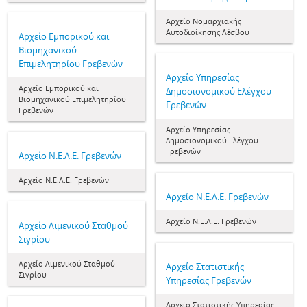
Αρχείο Νομαρχιακής
Αυτοδιοίκησης Λέσβου
Αρχείο Εμπορικού και
Βιομηχανικού
Επιμελητηρίου Γρεβενών
Αρχείο Υπηρεσίας
Αρχείο Εμπορικού και
Δημοσιονομικού Ελέγχου
Βιομηχανικού Επιμελητηρίου
Γρεβενών
Γρεβενών
Αρχείο Υπηρεσίας
Δημοσιονομικού Ελέγχου
Γρεβενών
Αρχείο Ν.Ε.Λ.Ε. Γρεβενών
Αρχείο Ν.Ε.Λ.Ε. Γρεβενών
Αρχείο Ν.Ε.Λ.Ε. Γρεβενών
Αρχείο Ν.Ε.Λ.Ε. Γρεβενών
Αρχείο Λιμενικού Σταθμού
Σιγρίου
Αρχείο Λιμενικού Σταθμού
Αρχείο Στατιστικής
Σιγρίου
Υπηρεσίας Γρεβενών
Αρχείο Στατιστικής Υπηρεσίας