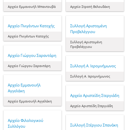
Αρχείο Εμμανουήλ Μπαντουβά
Αρχείο Στρατή Βελουδάκη
Αρχείο Πνιγέντων Κατοχής
Συλλογή Αριστομένη
Προβελέγγιου
Αρχείο Πνιγέντων Κατοχής
Συλλογή Αριστομένη
Προβελέγγιου
Αρχείο Γιώργου Σαραντάρη
Συλλογή Α. Ιερομνήμωνος
Αρχείο Γιώργου Σαραντάρη
Συλλογή Α. Ιερομνήμωνος
Αρχείο Εμμανουήλ
Αγγελάκη
Αρχείο Αριστείδη Στεργιάδη
Αρχείο Εμμανουήλ Αγγελάκη
Αρχείο Αριστείδη Στεργιάδη
Αρχείο Φιλολογικού
Συλλογή Στέργιου Σπανάκη
Συλλόγου