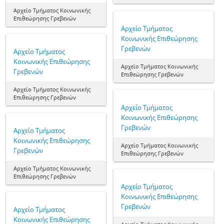
Αρχείο Τμήματος Κοινωνικής
Επιθεώρησης Γρεβενών
Αρχείο Τμήματος
Κοινωνικής Επιθεώρησης
Γρεβενών
Αρχείο Τμήματος
Κοινωνικής Επιθεώρησης
Αρχείο Τμήματος Κοινωνικής
Γρεβενών
Επιθεώρησης Γρεβενών
Αρχείο Τμήματος Κοινωνικής
Επιθεώρησης Γρεβενών
Αρχείο Τμήματος
Κοινωνικής Επιθεώρησης
Γρεβενών
Αρχείο Τμήματος
Κοινωνικής Επιθεώρησης
Αρχείο Τμήματος Κοινωνικής
Γρεβενών
Επιθεώρησης Γρεβενών
Αρχείο Τμήματος Κοινωνικής
Επιθεώρησης Γρεβενών
Αρχείο Τμήματος
Κοινωνικής Επιθεώρησης
Γρεβενών
Αρχείο Τμήματος
Κοινωνικής Επιθεώρησης