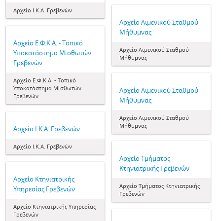
Αρχείο Ι.Κ.Α. Γρεβενών
Αρχείο Λιμενικού Σταθμού
Μήθυμνας
Αρχείο Ε.Φ.Κ.Α. - Τοπικό
Αρχείο Λιμενικού Σταθμού
Υποκατάστημα Μισθωτών
Μήθυμνας
Γρεβενών
Αρχείο Ε.Φ.Κ.Α. - Τοπικό
Υποκατάστημα Μισθωτών
Αρχείο Λιμενικού Σταθμού
Γρεβενών
Μήθυμνας
Αρχείο Λιμενικού Σταθμού
Μήθυμνας
Αρχείο Ι.Κ.Α. Γρεβενών
Αρχείο Ι.Κ.Α. Γρεβενών
Αρχείο Τμήματος
Κτηνιατρικής Γρεβενών
Αρχείο Κτηνιατρικής
Αρχείο Τμήματος Κτηνιατρικής
Υπηρεσίας Γρεβενών
Γρεβενών
Αρχείο Κτηνιατρικής Υπηρεσίας
Γρεβενών