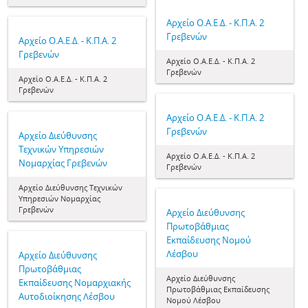
Αρχείο Ο.Α.Ε.Δ. - Κ.Π.Α. 2
Γρεβενών
Αρχείο Ο.Α.Ε.Δ. - Κ.Π.Α. 2
Γρεβενών
Αρχείο Ο.Α.Ε.Δ. - Κ.Π.Α. 2
Γρεβενών
Αρχείο Ο.Α.Ε.Δ. - Κ.Π.Α. 2
Γρεβενών
Αρχείο Ο.Α.Ε.Δ. - Κ.Π.Α. 2
Γρεβενών
Αρχείο Διεύθυνσης
Τεχνικών Υπηρεσιών
Αρχείο Ο.Α.Ε.Δ. - Κ.Π.Α. 2
Νομαρχίας Γρεβενών
Γρεβενών
Αρχείο Διεύθυνσης Τεχνικών
Υπηρεσιών Νομαρχίας
Γρεβενών
Αρχείο Διεύθυνσης
Πρωτοβάθμιας
Εκπαίδευσης Νομού
Λέσβου
Αρχείο Διεύθυνσης
Πρωτοβάθμιας
Αρχείο Διεύθυνσης
Εκπαίδευσης Νομαρχιακής
Πρωτοβάθμιας Εκπαίδευσης
Αυτοδιοίκησης Λέσβου
Νομού Λέσβου