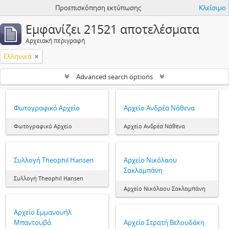
Προεπισκόπηση εκτύπωσης
Κλείσιμο
Εμφανίζει 21521 αποτελέσματα
Αρχειακή περιγραφή
Ελληνικά
Advanced search options
Φωτογραφικό Αρχείο
Αρχείο Ανδρέα Νάθενα
Φωτογραφικό Αρχείο
Αρχείο Ανδρέα Νάθενα
Συλλογή Theophil Hansen
Αρχείο Νικόλαου
Σακλαμπάνη
Συλλογή Theophil Hansen
Αρχείο Νικόλαου Σακλαμπάνη
Αρχείο Εμμανουήλ
Μπαντουβά
Αρχείο Στρατή Βελουδάκη