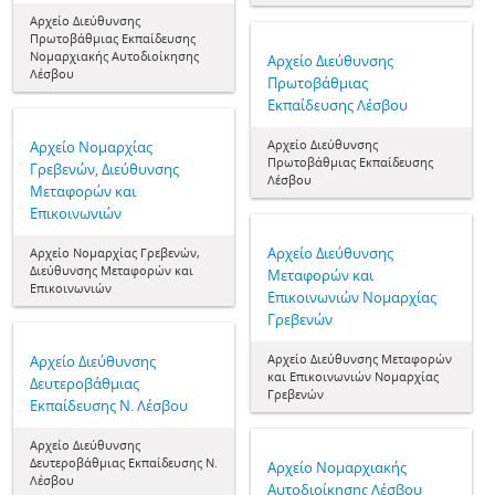
Αρχείο Διεύθυνσης
Πρωτοβάθμιας Εκπαίδευσης
Νομαρχιακής Αυτοδιοίκησης
Αρχείο Διεύθυνσης
Λέσβου
Πρωτοβάθμιας
Εκπαίδευσης Λέσβου
Αρχείο Διεύθυνσης
Αρχείο Νομαρχίας
Πρωτοβάθμιας Εκπαίδευσης
Γρεβενών, Διεύθυνσης
Λέσβου
Μεταφορών και
Επικοινωνιών
Αρχείο Διεύθυνσης
Αρχείο Νομαρχίας Γρεβενών,
Διεύθυνσης Μεταφορών και
Μεταφορών και
Επικοινωνιών
Επικοινωνιών Νομαρχίας
Γρεβενών
Αρχείο Διεύθυνσης Μεταφορών
Αρχείο Διεύθυνσης
και Επικοινωνιών Νομαρχίας
Δευτεροβάθμιας
Γρεβενών
Εκπαίδευσης Ν. Λέσβου
Αρχείο Διεύθυνσης
Δευτεροβάθμιας Εκπαίδευσης Ν.
Αρχείο Νομαρχιακής
Λέσβου
Αυτοδιοίκησης Λέσβου