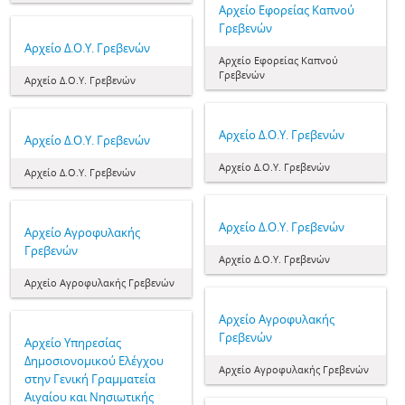
Αρχείο Εφορείας Καπνού
Γρεβενών
Αρχείο Δ.Ο.Υ. Γρεβενών
Αρχείο Εφορείας Καπνού
Γρεβενών
Αρχείο Δ.Ο.Υ. Γρεβενών
Αρχείο Δ.Ο.Υ. Γρεβενών
Αρχείο Δ.Ο.Υ. Γρεβενών
Αρχείο Δ.Ο.Υ. Γρεβενών
Αρχείο Δ.Ο.Υ. Γρεβενών
Αρχείο Δ.Ο.Υ. Γρεβενών
Αρχείο Αγροφυλακής
Γρεβενών
Αρχείο Δ.Ο.Υ. Γρεβενών
Αρχείο Αγροφυλακής Γρεβενών
Αρχείο Αγροφυλακής
Γρεβενών
Αρχείο Υπηρεσίας
Δημοσιονομικού Ελέγχου
Αρχείο Αγροφυλακής Γρεβενών
στην Γενική Γραμματεία
Αιγαίου και Νησιωτικής