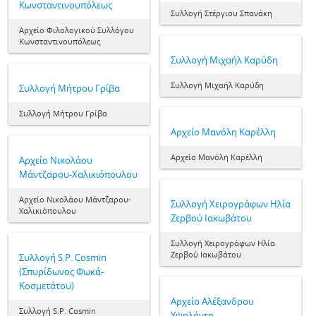
Κωνσταντινουπόλεως
Συλλογή Στέργιου Σπανάκη
Αρχείο Φιλολογικού Συλλόγου
Κωνσταντινουπόλεως
Συλλογή Μιχαήλ Καρύδη
Συλλογή Μιχαήλ Καρύδη
Συλλογή Μήτρου Γρίβα
Συλλογή Μήτρου Γρίβα
Αρχείο Μανόλη Καρέλλη
Αρχείο Μανόλη Καρέλλη
Αρχείο Νικολάου
Μάντζαρου-Χαλικιόπουλου
Αρχείο Νικολάου Μάντζαρου-
Συλλογή Χειρογράφων Ηλία
Χαλικιόπουλου
Ζερβού Ιακωβάτου
Συλλογή Χειρογράφων Ηλία
Ζερβού Ιακωβάτου
Συλλογή S.P. Cosmin
(Σπυρίδωνος Φωκά-
Κοσμετάτου)
Αρχείο Αλέξανδρου
Συλλογή S.P. Cosmin
Υψηλάντη