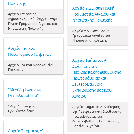
Πολιτικής
Αρχείο Υ.Δ.Ε. στη Γενική
Γραμματεία Αιγαίου και
Αρχείο Υπηρεσίας
Δημοσιονομικού Ελέγχου στην
Νησιωτικής Πολιτικής
Γενική Γραμματεία Αιγαίου και
Νησιωτικής Πολιτικής
Αρχείο Υ.Δ.Ε. στη Γενική
Γραμματεία Αιγαίου και
Νησιωτικής Πολιτικής
Αρχείο Γενικού
Νοσοκομείου Γρεβενών
Αρχείο Τμήματος Α'
Αρχείο Γενικού Νοσοκομείου
Διοίκησης της
Γρεβενών
Περιφερειακής Διεύθυνσης
Πρωτοβάθμιας και
Δευτεροβάθμιας
"Μεγάλη Ελληνική
Εκπαίδευσης Βορείου
Εγκυκλοπαίδεια"
Αιγαίου
"Μεγάλη Ελληνική
Αρχείο Τμήματος Α' Διοίκησης
Εγκυκλοπαίδεια"
της Περιφερειακής Διεύθυνσης
Πρωτοβάθμιας και
Δευτεροβάθμιας Εκπαίδευσης
Βορείου Αιγαίου
Αρχείο Τμήματος Α'