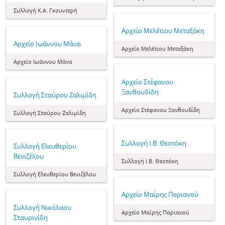
Συλλογή Κ.Α. Γκουντερή
Αρχείο Μελέτιου Μεταξάκη
Αρχείο Ιωάννου Μάνα
Αρχείο Μελέτιου Μεταξάκη
Αρχείο Ιωάννου Μάνα
Αρχείο Στέφανου
Ξανθουδίδη
Συλλογή Σταύρου Ζαλιμίδη
Αρχείο Στέφανου Ξανθουδίδη
Συλλογή Σταύρου Ζαλιμίδη
Συλλογή Ι.Β. Θεοτόκη
Συλλογή Ελευθερίου
Βενιζέλου
Συλλογή Ι.Β. Θεοτόκη
Συλλογή Ελευθερίου Βενιζέλου
Αρχείο Μαίρης Παριανού
Συλλογή Νικόλαου
Αρχείο Μαίρης Παριανού
Σταυρινίδη