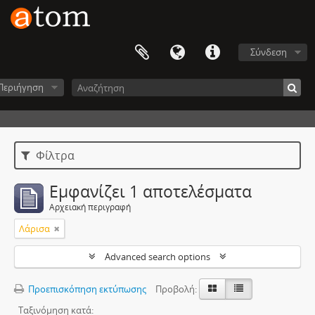
Σύνδεση
Περιήγηση
Φίλτρα
Εμφανίζει 1 αποτελέσματα
Αρχειακή περιγραφή
Λάρισα
Advanced search options
Προεπισκόπηση εκτύπωσης
Προβολή:
Ταξινόμηση κατά: