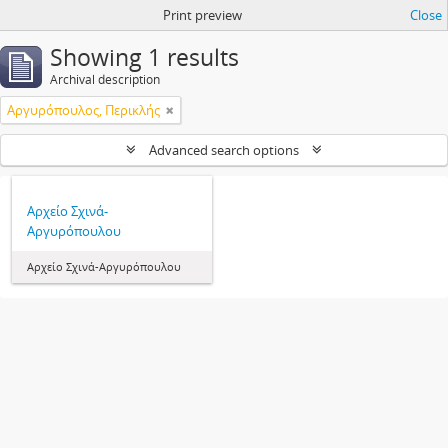
Print preview
Close
Showing 1 results
Archival description
Αργυρόπουλος, Περικλής
Advanced search options
Αρχείο Σχινά-
Αργυρόπουλου
Αρχείο Σχινά-Αργυρόπουλου