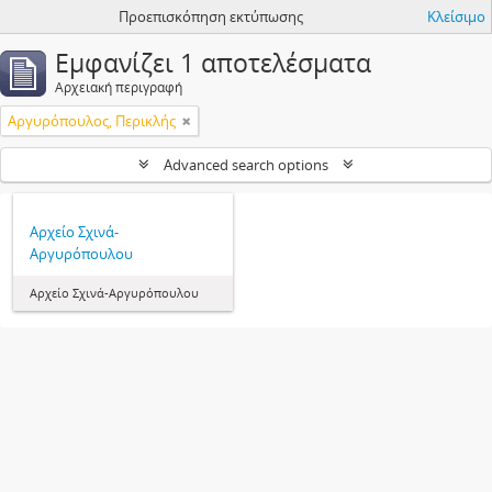
Προεπισκόπηση εκτύπωσης
Κλείσιμο
Εμφανίζει 1 αποτελέσματα
Αρχειακή περιγραφή
Αργυρόπουλος, Περικλής
Advanced search options
Αρχείο Σχινά-
Αργυρόπουλου
Αρχείο Σχινά-Αργυρόπουλου