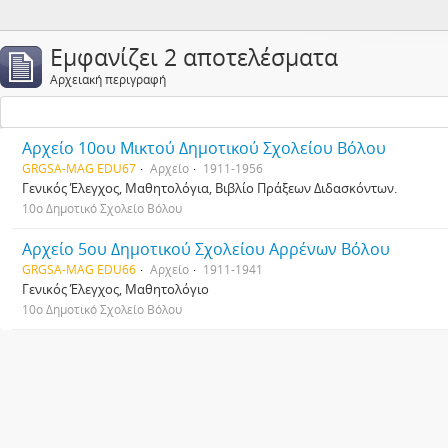
Εμφανίζει 2 αποτελέσματα
Αρχειακή περιγραφή
Αρχείο 10ου Μικτού Δημοτικού Σχολείου Βόλου
GRGSA-MAG EDU67
Αρχείο
1911-1956
Γενικός Έλεγχος, Μαθητολόγια, Βιβλίο Πράξεων Διδασκόντων.
10ο Δημοτικό Σχολείο Βόλου
Αρχείο 5ου Δημοτικού Σχολείου Αρρένων Βόλου
GRGSA-MAG EDU66
Αρχείο
1911-1941
Γενικός Έλεγχος, Μαθητολόγιο
10ο Δημοτικό Σχολείο Βόλου