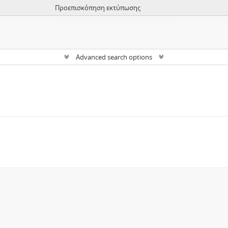
Προεπισκόπηση εκτύπωσης
Advanced search options