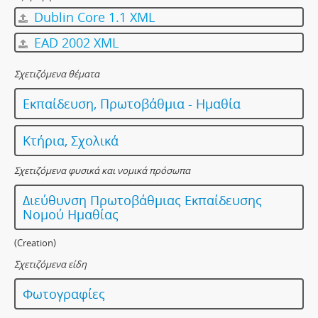
Dublin Core 1.1 XML
EAD 2002 XML
Σχετιζόμενα θέματα
Εκπαίδευση, Πρωτοβάθμια - Ημαθία
Κτήρια, Σχολικά
Σχετιζόμενα φυσικά και νομικά πρόσωπα
Διεύθυνση Πρωτοβάθμιας Εκπαίδευσης
Νομού Ημαθίας
(Creation)
Σχετιζόμενα είδη
Φωτογραφίες