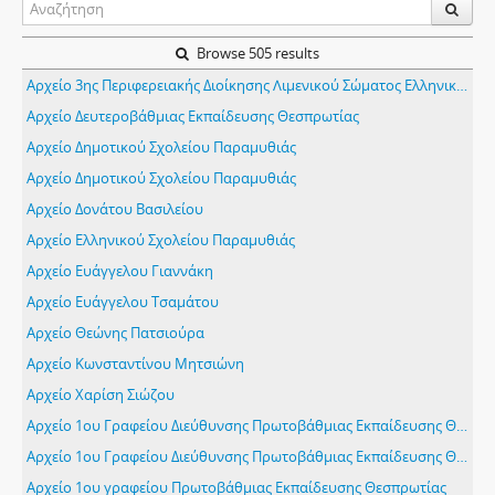
Browse 505 results
Aρχείο 3ης Περιφερειακής Διοίκησης Λιμενικού Σώματος Ελληνικής Ακτοφυλακής
Aρχείο Δευτεροβάθμιας Εκπαίδευσης Θεσπρωτίας
Αρχείο Δημοτικού Σχολείου Παραμυθιάς
Αρχείο Δημοτικού Σχολείου Παραμυθιάς
Αρχείο Δονάτου Βασιλείου
Αρχείο Ελληνικού Σχολείου Παραμυθιάς
Αρχείο Ευάγγελου Γιαννάκη
Αρχείο Ευάγγελου Τσαμάτου
Αρχείο Θεώνης Πατσιούρα
Αρχείο Κωνσταντίνου Μητσιώνη
Αρχείο Χαρίση Σιώζου
Αρχείο 1ου Γραφείου Διεύθυνσης Πρωτοβάθμιας Εκπαίδευσης Θεσπρωτίας
Αρχείο 1ου Γραφείου Διεύθυνσης Πρωτοβάθμιας Εκπαίδευσης Θεσπρωτίας
Αρχείο 1ου γραφείου Πρωτοβάθμιας Εκπαίδευσης Θεσπρωτίας