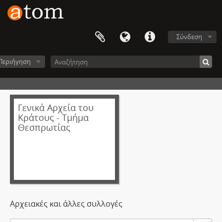
Σύνδεση
Περιήγηση
Γενικά Αρχεία του
Κράτους - Τμήμα
Θεσπρωτίας
Αρχειακές και άλλες συλλογές