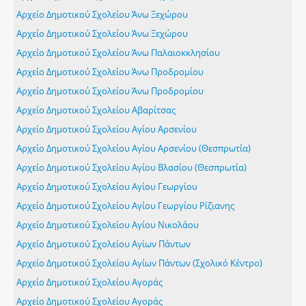
Αρχείο Δημοτικού Σχολείου Άνω Ξεχώρου
Αρχείο Δημοτικού Σχολείου Άνω Ξεχώρου
Αρχείο Δημοτικού Σχολείου Άνω Παλαιοκκλησίου
Αρχείο Δημοτικού Σχολείου Άνω Προδρομίου
Αρχείο Δημοτικού Σχολείου Άνω Προδρομίου
Αρχείο Δημοτικού Σχολείου Αβαρίτσας
Αρχείο Δημοτικού Σχολείου Αγίου Αρσενίου
Αρχείο Δημοτικού Σχολείου Αγίου Αρσενίου (Θεσπρωτία)
Αρχείο Δημοτικού Σχολείου Αγίου Βλασίου (Θεσπρωτία)
Αρχείο Δημοτικού Σχολείου Αγίου Γεωργίου
Αρχείο Δημοτικού Σχολείου Αγίου Γεωργίου Ρίζιανης
Αρχείο Δημοτικού Σχολείου Αγίου Νικολάου
Αρχείο Δημοτικού Σχολείου Αγίων Πάντων
Αρχείο Δημοτικού Σχολείου Αγίων Πάντων (Σχολικό Κέντρο)
Αρχείο Δημοτικού Σχολείου Αγοράς
Αρχείο Δημοτικού Σχολείου Αγοράς