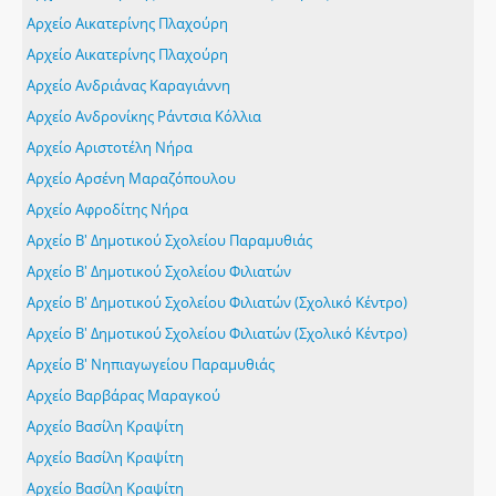
Αρχείο Αικατερίνης Πλαχούρη
Αρχείο Αικατερίνης Πλαχούρη
Αρχείο Ανδριάνας Καραγιάννη
Αρχείο Ανδρονίκης Ράντσια Κόλλια
Αρχείο Αριστοτέλη Νήρα
Αρχείο Αρσένη Μαραζόπουλου
Αρχείο Αφροδίτης Νήρα
Αρχείο Β' Δημοτικού Σχολείου Παραμυθιάς
Αρχείο Β' Δημοτικού Σχολείου Φιλιατών
Αρχείο Β' Δημοτικού Σχολείου Φιλιατών (Σχολικό Κέντρο)
Αρχείο Β' Δημοτικού Σχολείου Φιλιατών (Σχολικό Κέντρο)
Αρχείο Β' Νηπιαγωγείου Παραμυθιάς
Αρχείο Βαρβάρας Μαραγκού
Αρχείο Βασίλη Κραψίτη
Αρχείο Βασίλη Κραψίτη
Αρχείο Βασίλη Κραψίτη