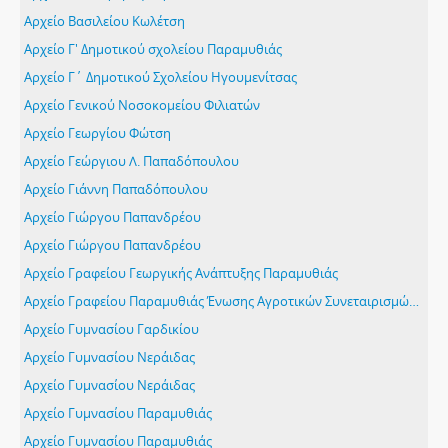
Αρχείο Βασιλείου Κωλέτση
Αρχείο Γ' Δημοτικού σχολείου Παραμυθιάς
Αρχείο Γ΄ Δημοτικού Σχολείου Ηγουμενίτσας
Αρχείο Γενικού Νοσοκομείου Φιλιατών
Αρχείο Γεωργίου Φώτση
Αρχείο Γεώργιου Λ. Παπαδόπουλου
Αρχείο Γιάννη Παπαδόπουλου
Αρχείο Γιώργου Παπανδρέου
Αρχείο Γιώργου Παπανδρέου
Αρχείο Γραφείου Γεωργικής Ανάπτυξης Παραμυθιάς
Αρχείο Γραφείου Παραμυθιάς Ένωσης Αγροτικών Συνεταιρισμών Θεσπρωτίας
Αρχείο Γυμνασίου Γαρδικίου
Αρχείο Γυμνασίου Νεράιδας
Αρχείο Γυμνασίου Νεράιδας
Αρχείο Γυμνασίου Παραμυθιάς
Αρχείο Γυμνασίου Παραμυθιάς