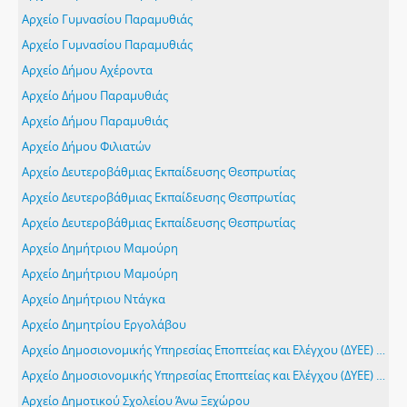
Αρχείο Γυμνασίου Παραμυθιάς
Αρχείο Γυμνασίου Παραμυθιάς
Αρχείο Δήμου Αχέροντα
Αρχείο Δήμου Παραμυθιάς
Αρχείο Δήμου Παραμυθιάς
Αρχείο Δήμου Φιλιατών
Αρχείο Δευτεροβάθμιας Εκπαίδευσης Θεσπρωτίας
Αρχείο Δευτεροβάθμιας Εκπαίδευσης Θεσπρωτίας
Αρχείο Δευτεροβάθμιας Εκπαίδευσης Θεσπρωτίας
Αρχείο Δημήτριου Μαμούρη
Αρχείο Δημήτριου Μαμούρη
Αρχείο Δημήτριου Ντάγκα
Αρχείο Δημητρίου Εργολάβου
Αρχείο Δημοσιονομικής Υπηρεσίας Εποπτείας και Ελέγχου (ΔΥΕΕ) Νομού Θεσπρωτίας
Αρχείο Δημοσιονομικής Υπηρεσίας Εποπτείας και Ελέγχου (ΔΥΕΕ) Νομού Θεσπρωτίας
Αρχείο Δημοτικού Σχολείου Άνω Ξεχώρου