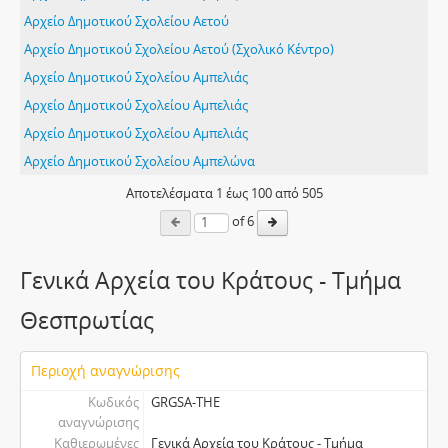
Αρχείο Δημοτικού Σχολείου Αετού
Αρχείο Δημοτικού Σχολείου Αετού (Σχολικό Κέντρο)
Αρχείο Δημοτικού Σχολείου Αμπελιάς
Αρχείο Δημοτικού Σχολείου Αμπελιάς
Αρχείο Δημοτικού Σχολείου Αμπελιάς
Αρχείο Δημοτικού Σχολείου Αμπελώνα
Αποτελέσματα
1
έως
100
από 505
of 6
Γενικά Αρχεία του Κράτους - Τμήμα
Θεσπρωτίας
Περιοχή αναγνώρισης
Κωδικός
GRGSA-THE
αναγνώρισης
Καθιερωμένες
Γενικά Αρχεία του Κράτους - Τμήμα