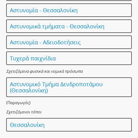
Αστυνομία - Θεσσαλονίκη
Αστυνομικά τμήματα - Θεσσαλονίκη
Αστυνομία - Αδειοδοτήσεις
Τυχερά παιχνίδια
Σχετιζόμενα φυσικά και νομικά πρόσωπα
Αστυνομικό Τμήμα Δενδροποτάμου
(Θεσσαλονίκη)
(Παραγωγός)
Σχετιζόμενοι τόποι
Θεσσαλονίκη