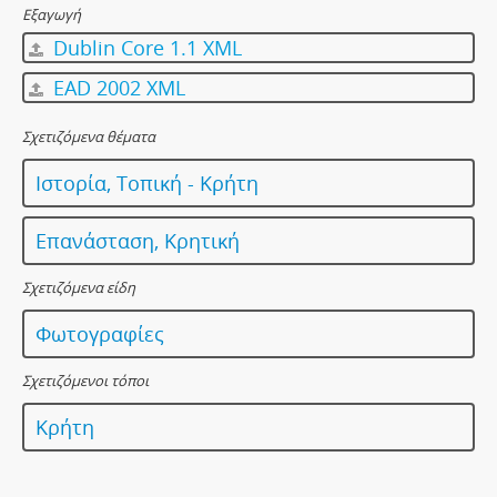
Εξαγωγή
Dublin Core 1.1 XML
EAD 2002 XML
Σχετιζόμενα θέματα
Ιστορία, Τοπική - Κρήτη
Επανάσταση, Κρητική
Σχετιζόμενα είδη
Φωτογραφίες
Σχετιζόμενοι τόποι
Κρήτη