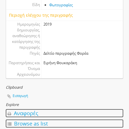
Είδη
Φωτογραφίες
Περιοχή ελέγχου της περιγραφής
Ημερομηνίες
2019
δημιουργίας,
αναθεώρησης ή
κατάργησης της
περιγραφής
Πηγές
Δελτίο περιγραφής Φορέα
Παρατηρήσεις και
Ειρήνη Φουκαράκη
Όνομα
Αρχειονόμου
Clipboard
Εισαγωγή
Explore
Αναφορές
Browse as list