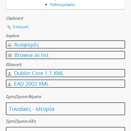
Χαλκογραφίες
Clipboard
Εισαγωγή
Explore
Αναφορές
Browse as list
Εξαγωγή
Dublin Core 1.1 XML
EAD 2002 XML
Σχετιζόμενα θέματα
Γυναίκες - Ιστορία
Σχετιζόμενα είδη