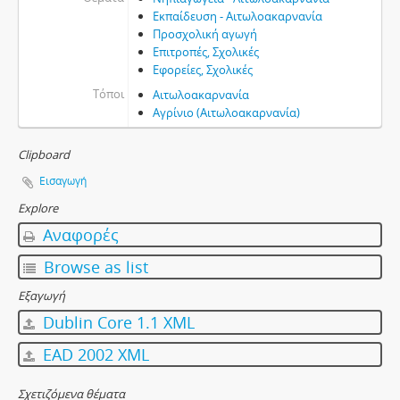
Εκπαίδευση - Αιτωλοακαρνανία
Προσχολική αγωγή
Επιτροπές, Σχολικές
Εφορείες, Σχολικές
Τόποι
Αιτωλοακαρνανία
Αγρίνιο (Αιτωλοακαρνανία)
Clipboard
Εισαγωγή
Explore
Αναφορές
Browse as list
Εξαγωγή
Dublin Core 1.1 XML
EAD 2002 XML
Σχετιζόμενα θέματα