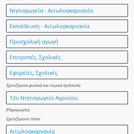
Νηπιαγωγεία - Αιτωλοακαρνανία
Εκπαίδευση - Αιτωλοακαρνανία
Προσχολική αγωγή
Επιτροπές, Σχολικές
Εφορείες, Σχολικές
Σχετιζόμενα φυσικά και νομικά πρόσωπα
12ο Νηπιαγωγείο Αγρινίου
(Παραγωγός)
Σχετιζόμενοι τόποι
Αιτωλοακαρνανία