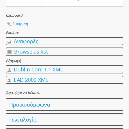
Clipboard
Εισαγωγή
Explore
Αναφορές
Browse as list
Εξαγωγή
Dublin Core 1.1 XML
EAD 2002 XML
Σχετιζόμενα θέματα
Προικοσύμφωνα
Γενεαλογία