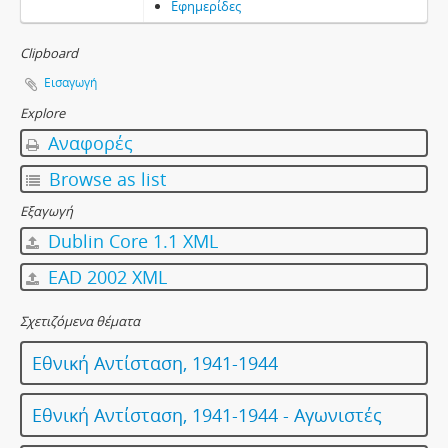
Εφημερίδες
Clipboard
Εισαγωγή
Explore
Αναφορές
Browse as list
Εξαγωγή
Dublin Core 1.1 XML
EAD 2002 XML
Σχετιζόμενα θέματα
Εθνική Αντίσταση, 1941-1944
Εθνική Αντίσταση, 1941-1944 - Αγωνιστές