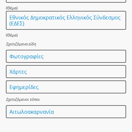
(Θέμα)
Εθνικός Δημοκρατικός Ελληνικός Σύνδεσμος
(ΕΔΕΣ)
(Θέμα)
Σχετιζόμενα είδη
Φωτογραφίες
Χάρτες
Εφημερίδες
Σχετιζόμενοι τόποι
Αιτωλοακαρνανία