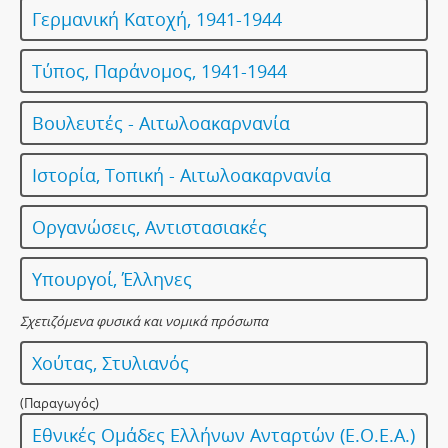
Γερμανική Κατοχή, 1941-1944
Τύπος, Παράνομος, 1941-1944
Βουλευτές - Αιτωλοακαρνανία
Ιστορία, Τοπική - Αιτωλοακαρνανία
Οργανώσεις, Αντιστασιακές
Υπουργοί, Έλληνες
Σχετιζόμενα φυσικά και νομικά πρόσωπα
Χούτας, Στυλιανός
(Παραγωγός)
Εθνικές Ομάδες Ελλήνων Ανταρτών (Ε.Ο.Ε.Α.)