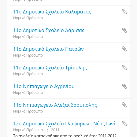
11ο Δημοτικό Σχολείο Καλαμάτας
Νομικό Πρόσωπο
11ο Δημοτικό Σχολείο Λάρισας
Νομικό Πρόσωπο
11ο Δημοτικό Σχολείο Πατρών
Νομικό Πρόσωπο
11ο Δημοτικό Σχολείο Τρίπολης
Νομικό Πρόσωπο
11ο Νηπιαγωγείο Αγρινίου
Νομικό Πρόσωπο
11ο Νηπιαγωγείο Αλεξανδρούπολης
Νομικό Πρόσωπο
12ο Δημοτικό Σχολείο Γλαφυρών - Νέας Ιωνίας
Νομικό Πρόσωπο
; - 2011
Το σχολείο καταργήθηκε από το σχολικό έτος 2011-2012,