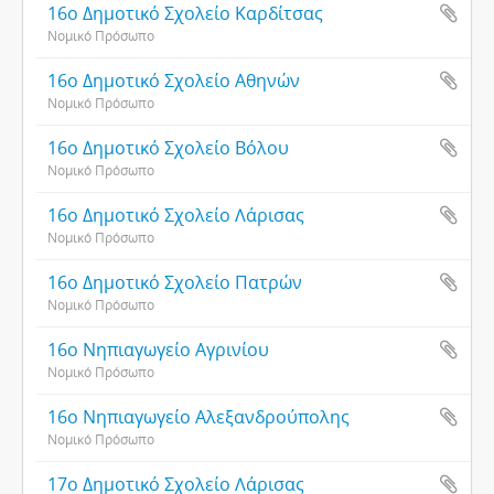
16ο Δημοτικό Σχολείο Καρδίτσας
Νομικό Πρόσωπο
16ο Δημοτικό Σχολείο Αθηνών
Νομικό Πρόσωπο
16ο Δημοτικό Σχολείο Βόλου
Νομικό Πρόσωπο
16ο Δημοτικό Σχολείο Λάρισας
Νομικό Πρόσωπο
16ο Δημοτικό Σχολείο Πατρών
Νομικό Πρόσωπο
16ο Νηπιαγωγείο Αγρινίου
Νομικό Πρόσωπο
16ο Νηπιαγωγείο Αλεξανδρούπολης
Νομικό Πρόσωπο
17ο Δημοτικό Σχολείο Λάρισας