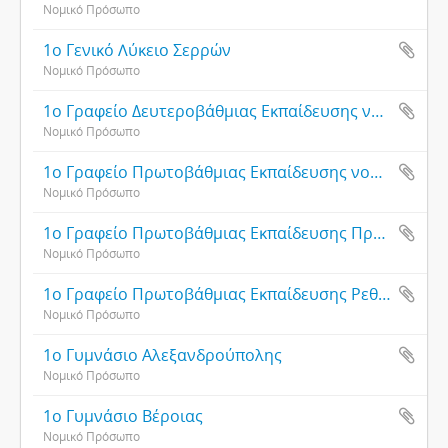
Νομικό Πρόσωπο
1ο Γενικό Λύκειο Σερρών
Νομικό Πρόσωπο
1ο Γραφείο Δευτεροβάθμιας Εκπαίδευσης νομού Αιτωλοακαρνανίας (Γραφείο Αγρινίου)
Νομικό Πρόσωπο
1ο Γραφείο Πρωτοβάθμιας Εκπαίδευσης νομού Αιτωλοακαρνανίας (Μεσολογγίου)
Νομικό Πρόσωπο
1ο Γραφείο Πρωτοβάθμιας Εκπαίδευσης Πρέβεζας
Νομικό Πρόσωπο
1ο Γραφείο Πρωτοβάθμιας Εκπαίδευσης Ρεθύμνου
Νομικό Πρόσωπο
1ο Γυμνάσιο Αλεξανδρούπολης
Νομικό Πρόσωπο
1ο Γυμνάσιο Βέροιας
Νομικό Πρόσωπο