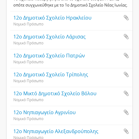
οπότε συγχωνεύθηκε με το 1ο Δημοτικό Σχολείο Νέας Ιωνίας.
12ο Δημοτικό Σχολείο Ηρακλείου
Νομικό Πρόσωπο
12ο Δημοτικό Σχολείο Λάρισας
Νομικό Πρόσωπο
12ο Δημοτικό Σχολείο Πατρών
Νομικό Πρόσωπο
12ο Δημοτικό Σχολείο Τρίπολης
Νομικό Πρόσωπο
12ο Μικτό Δημοτικό Σχολείο Βόλου
Νομικό Πρόσωπο
12ο Νηπιαγωγείο Αγρινίου
Νομικό Πρόσωπο
12ο Νηπιαγωγείο Αλεξανδρούπολης
Νομικό Πρόσωπο