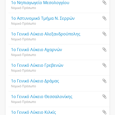
1ο Nηπιαγωγείο Mεσολογγίου
Νομικό Πρόσωπο
1ο Αστυνομικό Τμήμα Ν. Σερρών
Νομικό Πρόσωπο
1ο Γενικό Λύκειο Αλεξανδρούπολης
Νομικό Πρόσωπο
1ο Γενικό Λύκειο Αχαρνών
Νομικό Πρόσωπο
1ο Γενικό Λύκειο Γρεβενών
Νομικό Πρόσωπο
1ο Γενικό Λύκειο Δράμας
Νομικό Πρόσωπο
1ο Γενικό Λύκειο Θεσσαλονίκης
Νομικό Πρόσωπο
1ο Γενικό Λύκειο Κιλκίς