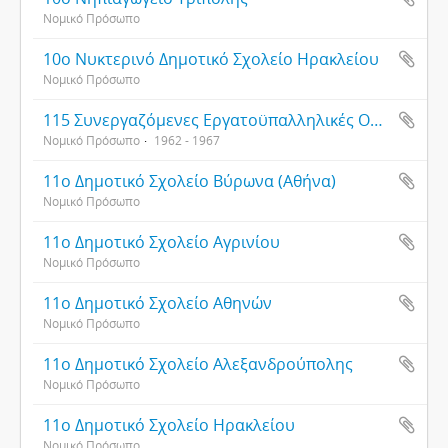
Νομικό Πρόσωπο
10ο Νυκτερινό Δημοτικό Σχολείο Ηρακλείου
Νομικό Πρόσωπο
115 Συνεργαζόμενες Εργατοϋπαλληλικές Οργανώσεις
Νομικό Πρόσωπο
1962 - 1967
11o Δημοτικό Σχολείο Βύρωνα (Αθήνα)
Νομικό Πρόσωπο
11ο Δημοτικό Σχολείο Αγρινίου
Νομικό Πρόσωπο
11ο Δημοτικό Σχολείο Αθηνών
Νομικό Πρόσωπο
11ο Δημοτικό Σχολείο Αλεξανδρούπολης
Νομικό Πρόσωπο
11ο Δημοτικό Σχολείο Ηρακλείου
Νομικό Πρόσωπο