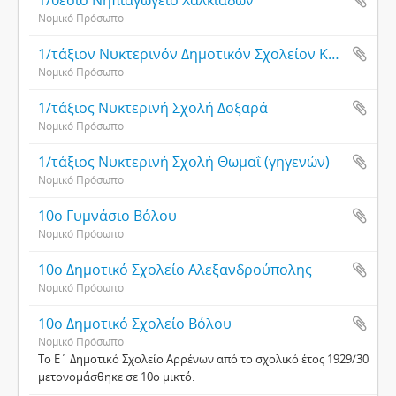
1/θεσιο Νηπιαγωγείο Χαλκιάδων
Νομικό Πρόσωπο
1/τάξιον Νυκτερινόν Δημοτικόν Σχολείον Καρίτσης (Λάρισα)
Νομικό Πρόσωπο
1/τάξιος Νυκτερινή Σχολή Δοξαρά
Νομικό Πρόσωπο
1/τάξιος Νυκτερινή Σχολή Θωμαΐ (γηγενών)
Νομικό Πρόσωπο
10ο Γυμνάσιο Βόλου
Νομικό Πρόσωπο
10ο Δημοτικό Σχολείο Αλεξανδρούπολης
Νομικό Πρόσωπο
10ο Δημοτικό Σχολείο Βόλου
Νομικό Πρόσωπο
Το Ε΄ Δημοτικό Σχολείο Αρρένων από το σχολικό έτος 1929/30
μετονομάσθηκε σε 10ο μικτό.