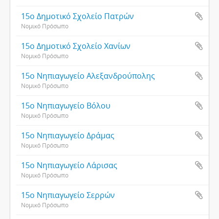
15ο Δημοτικό Σχολείο Πατρών
Νομικό Πρόσωπο
15ο Δημοτικό Σχολείο Χανίων
Νομικό Πρόσωπο
15ο Νηπιαγωγείο Αλεξανδρούπολης
Νομικό Πρόσωπο
15ο Νηπιαγωγείο Βόλου
Νομικό Πρόσωπο
15ο Νηπιαγωγείο Δράμας
Νομικό Πρόσωπο
15ο Νηπιαγωγείο Λάρισας
Νομικό Πρόσωπο
15ο Νηπιαγωγείο Σερρών
Νομικό Πρόσωπο