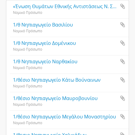
«Ένωση Θυμάτων Εθνικής Αντιστάσεως Ν. Σερρών 1941 και εντεύθεν»
Νομικό Πρόσωπο
1/θ Νηπιαγωγείο Βασιλίου
Νομικό Πρόσωπο
1/θ Νηπιαγωγείο Δομένικου
Νομικό Πρόσωπο
1/θ Νηπιαγωγείο Ναρθακίου
Νομικό Πρόσωπο
1/θέσιο Νηπιαγωγείο Κάτω Βούναινων
Νομικό Πρόσωπο
1/θέσιο Νηπιαγωγείο Μαυροβουνίου
Νομικό Πρόσωπο
1/θέσιο Νηπιαγωγείο Μεγάλου Μοναστηρίου
Νομικό Πρόσωπο