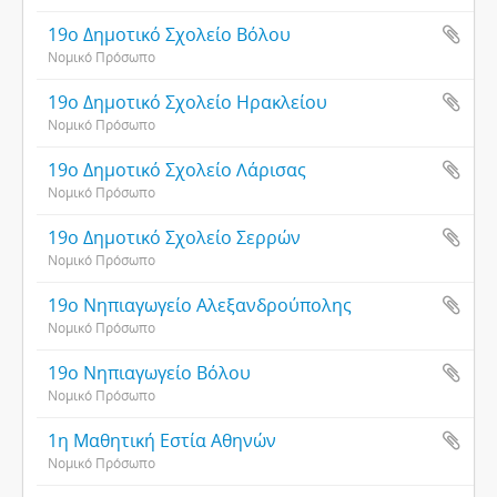
19ο Δημοτικό Σχολείο Βόλου
Νομικό Πρόσωπο
19ο Δημοτικό Σχολείο Ηρακλείου
Νομικό Πρόσωπο
19ο Δημοτικό Σχολείο Λάρισας
Νομικό Πρόσωπο
19ο Δημοτικό Σχολείο Σερρών
Νομικό Πρόσωπο
19ο Νηπιαγωγείο Αλεξανδρούπολης
Νομικό Πρόσωπο
19ο Νηπιαγωγείο Βόλου
Νομικό Πρόσωπο
1η Μαθητική Εστία Αθηνών
Νομικό Πρόσωπο