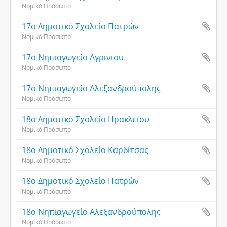
Νομικό Πρόσωπο
17ο Δημοτικό Σχολείο Πατρών
Νομικό Πρόσωπο
17ο Νηπιαγωγείο Αγρινίου
Νομικό Πρόσωπο
17ο Νηπιαγωγείο Αλεξανδρούπολης
Νομικό Πρόσωπο
18ο Δημοτικό Σχολείο Ηρακλείου
Νομικό Πρόσωπο
18ο Δημοτικό Σχολείο Καρδίτσας
Νομικό Πρόσωπο
18ο Δημοτικό Σχολείο Πατρών
Νομικό Πρόσωπο
18ο Νηπιαγωγείο Αλεξανδρούπολης
Νομικό Πρόσωπο