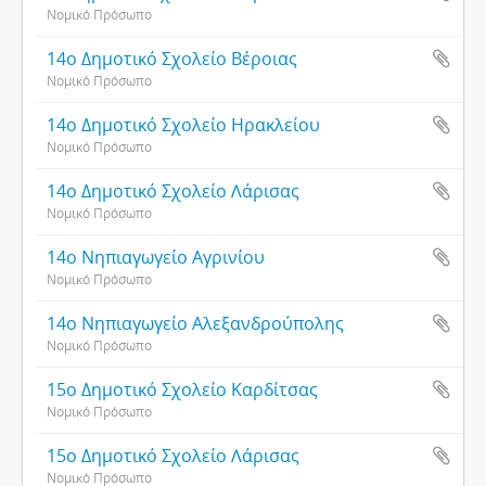
Νομικό Πρόσωπο
14ο Δημοτικό Σχολείο Βέροιας
Νομικό Πρόσωπο
14ο Δημοτικό Σχολείο Ηρακλείου
Νομικό Πρόσωπο
14ο Δημοτικό Σχολείο Λάρισας
Νομικό Πρόσωπο
14ο Νηπιαγωγείο Αγρινίου
Νομικό Πρόσωπο
14ο Νηπιαγωγείο Αλεξανδρούπολης
Νομικό Πρόσωπο
15ο Δημοτικό Σχολείο Καρδίτσας
Νομικό Πρόσωπο
15ο Δημοτικό Σχολείο Λάρισας
Νομικό Πρόσωπο