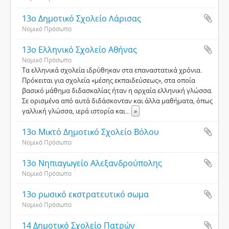
13ο Δημοτικό Σχολείο Λάρισας
Νομικό Πρόσωπο
13ο Ελληνικό Σχολείο Αθήνας
Νομικό Πρόσωπο
Τα ελληνικά σχολεία ιδρύθηκαν στα επαναστατικά χρόνια.
Πρόκειται για σχολεία «μέσης εκπαιδεύσεως», στα οποία
βασικό μάθημα διδασκαλίας ήταν η αρχαία ελληνική γλώσσα.
Σε ορισμένα από αυτά διδάσκονταν και άλλα μαθήματα, όπως
γαλλική γλώσσα, ιερά ιστορία και
...
»
13ο Μικτό Δημοτικό Σχολείο Βόλου
Νομικό Πρόσωπο
13ο Νηπιαγωγείο Αλεξανδρούπολης
Νομικό Πρόσωπο
13ο ρωσικό εκστρατευτικό σωμα
Νομικό Πρόσωπο
14 Δημοτικό Σχολείο Πατρών