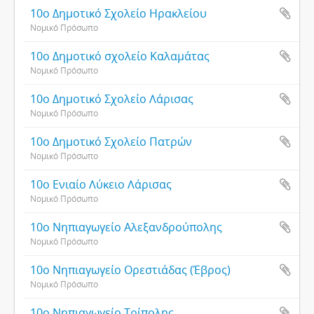
10ο Δημοτικό Σχολείο Ηρακλείου
Νομικό Πρόσωπο
10ο Δημοτικό σχολείο Καλαμάτας
Νομικό Πρόσωπο
10ο Δημοτικό Σχολείο Λάρισας
Νομικό Πρόσωπο
10ο Δημοτικό Σχολείο Πατρών
Νομικό Πρόσωπο
10ο Ενιαίο Λύκειο Λάρισας
Νομικό Πρόσωπο
10ο Νηπιαγωγείο Αλεξανδρούπολης
Νομικό Πρόσωπο
10ο Νηπιαγωγείο Ορεστιάδας (Έβρος)
Νομικό Πρόσωπο
10ο Νηπιαγωγείο Τρίπολης