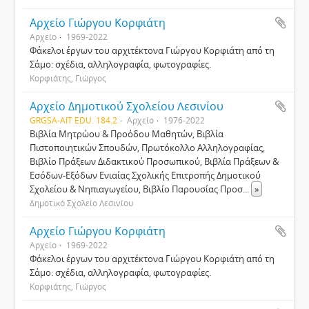
Αρχείο Γιώργου Κορφιάτη
Αρχείο
1969-2022
Φάκελοι έργων του αρχιτέκτονα Γιώργου Κορφιάτη από τη
Σάμο: σχέδια, αλληλογραφία, φωτογραφίες.
Κορφιάτης, Γιώργος
Αρχείο Δημοτικού Σχολείου Λεσινίου
GRGSA-AIT EDU. 184.2
Αρχείο
1976-2022
Βιβλία Μητρώου & Προόδου Μαθητών, Βιβλία
Πιστοποιητικών Σπουδών, Πρωτόκολλο Αλληλογραφίας,
Βιβλίο Πράξεων Διδακτικού Προσωπικού, Βιβλία Πράξεων &
Εσόδων-Εξόδων Ενιαίας Σχολικής Επιτροπής Δημοτικού
Σχολείου & Νηπιαγωγείου, Βιβλίο Παρουσίας Προσ
...
»
Δημοτικό Σχολείο Λεσινίου
Αρχείο Γιώργου Κορφιάτη
Αρχείο
1969-2022
Φάκελοι έργων του αρχιτέκτονα Γιώργου Κορφιάτη από τη
Σάμο: σχέδια, αλληλογραφία, φωτογραφίες.
Κορφιάτης, Γιώργος