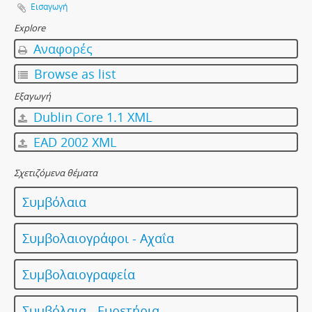
Εισαγωγή
Explore
Αναφορές
Browse as list
Εξαγωγή
Dublin Core 1.1 XML
EAD 2002 XML
Σχετιζόμενα θέματα
Συμβόλαια
Συμβολαιογράφοι - Αχαΐα
Συμβολαιογραφεία
Συμβόλαια - Ευρετήρια