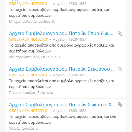
GRGSA-ACH NOT035.01
Αρχείο
1880-1883
Το αρχείο περιλαμβάνει συμβολαιογραφικές πράξεις και
ευρετήριο συμβολαίων.
Μητρόπουλος, Σπυρίδων Θ.
Αρχείο Συμβολαιογράφου Πατρών Σπυρίδωνος Κ. Δημητρακόπουλου
GRGSA-ACH NOT024.01
Αρχείο
1928-1931
Το αρχείο αποτελείται από συμβολαιογραφικές πράξεις και
ευρετήρια συμβολαίων.
Δημητρακόπουλος, Σπυρίδων Κ.
Αρχείο Συμβολαιογράφου Πατρών Στέφανου Στεφανόπουλου
GRGSA-ACH NOT028.01
Αρχείο
1859-1863
Το αρχείο αποτελείται από συμβολαιογραφικές πράξεις και
ευρετήρια συμβολαίων.
Στεφανόπουλος, Στέφανος
Αρχείο Συμβολαιογράφου Πατρών Σωκράτη Χοϊδά
GRGSA-ACH NOT039.01
Αρχείο
1863-1864
Το αρχείο περιλαμβάνει συμβολαιογραφικές πράξεις και ένα
ευρετήριο συμβολαίων.
Χοϊδάς, Σωκράτης