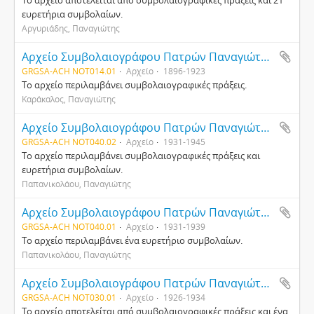
Το αρχείο αποτελείται από συμβολαιογραφικές πράξεις και 21
ευρετήρια συμβολαίων.
Αργυριάδης, Παναγιώτης
Αρχείο Συμβολαιογράφου Πατρών Παναγιώτη Καράκαλου
GRGSA-ACH NOT014.01
Αρχείο
1896-1923
Το αρχείο περιλαμβάνει συμβολαιογραφικές πράξεις.
Καράκαλος, Παναγιώτης
Αρχείο Συμβολαιογράφου Πατρών Παναγιώτη Παπανικολάου
GRGSA-ACH NOT040.02
Αρχείο
1931-1945
Το αρχείο περιλαμβάνει συμβολαιογραφικές πράξεις και
ευρετήρια συμβολαίων.
Παπανικολάου, Παναγιώτης
Αρχείο Συμβολαιογράφου Πατρών Παναγιώτη Παπανικολάου
GRGSA-ACH NOT040.01
Αρχείο
1931-1939
Το αρχείο περιλαμβάνει ένα ευρετήριο συμβολαίων.
Παπανικολάου, Παναγιώτης
Αρχείο Συμβολαιογράφου Πατρών Παναγιώτη Σαφαρή
GRGSA-ACH NOT030.01
Αρχείο
1926-1934
Το αρχείο αποτελείται από συμβολαιογραφικές πράξεις και ένα