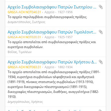
Αρχείο Συμβολαιογράφου Πατρών Σωτηρίου Διαμαντόπουλου
GRGSA-ACH NOT046.01
Αρχείο
1927-1956
Το αρχείο περιλαμβάνει συμβολαιογραφικές πράξεις.
Διαμαντόπουλος, Σωτήριος
Αρχείο Συμβολαιογράφου Πατρών Τιμολέοντος Βοΐλα
GRGSA-ACH NOT020.01
Αρχείο
1925-1957
Το αρχείο αποτελείται από συμβολαιογραφικές πράξεις και
ευρετήρια συμβολαίων.
Βοΐλας, Τιμολέων
Αρχείο Συμβολαιογράφου Πατρών Χρήστου Δημητρόπουλου
GRGSA-ACH NOT063.01
Αρχείο
1882-1934
Το αρχείο αποτελείται από συμβολαιογραφικές πράξεις (1891-
1934), ευρετήρια συμβολαίων αλφαβητικά και αριθμητικά
(1891-1919), πίνακες στατιστικής συμβολαίων (1913-1916),
ευρετήριο δικογραφιών πλειστηριασμού (1891-1915),
δικογραφίες πλειστηριασμών, διαθήκες, αναγγελτήρια (1882-
1910).
Δημητρόπουλος, Χρήστος