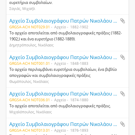
ευρετήρια συμβολαίων.
Σαγιάς, Μιχαήλ
Αρχείο Συμβολαιογράφου Πατρών Νικολάου Δημητρόπουλου
GRGSA-ACH NOT029.01
Αρχείο
1882-1902
Το αρχείο αποτελείται από συμβολαιογραφικές πράξεις (1882-
1902;) και ένα ευρετήριο (1882-1889).
Δημητρόπουλος, Νικόλαος
Αρχείο Συμβολαιογράφου Πατρών Νικολάου Θωμόπουλου
GRGSA-ACH NOT001.01
Αρχείο
1848-1883
Το αρχείο περιλαμβάνει ευρετήρια συμβολαίων, ένα βιβλίο
απογραφών και συμβολαιογραφικές πράξεις
Θωμόπουλος, Νικόλαος
Αρχείο Συμβολαιογράφου Πατρών Νικολάου Μιχαλόπουλου
GRGSA-ACH NOT036.01
Αρχείο
1874-1880
Το αρχείο αποτελείται από συμβολαιογραφικές πράξεις.
Μιχαλόπουλος, Νικόλαος
Αρχείο Συμβολαιογράφου Πατρών Νικολάου Νεζερίτη
GRGSA-ACH NOT013.01
Αρχείο
1876-1893