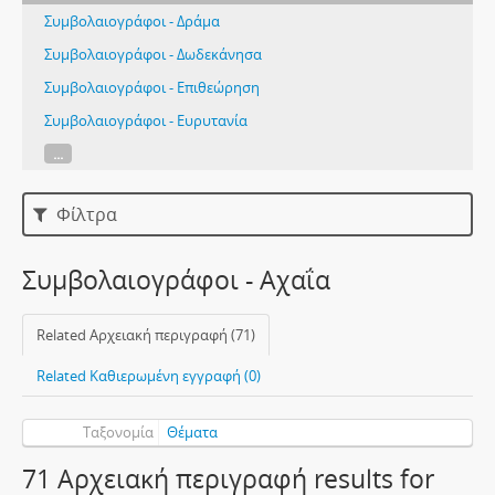
Συμβολαιογράφοι - Δράμα
Συμβολαιογράφοι - Δωδεκάνησα
Συμβολαιογράφοι - Επιθεώρηση
Συμβολαιογράφοι - Ευρυτανία
...
Φίλτρα
Συμβολαιογράφοι - Αχαΐα
Related Αρχειακή περιγραφή (71)
Related Καθιερωμένη εγγραφή (0)
Ταξονομία
Θέματα
71 Αρχειακή περιγραφή results for