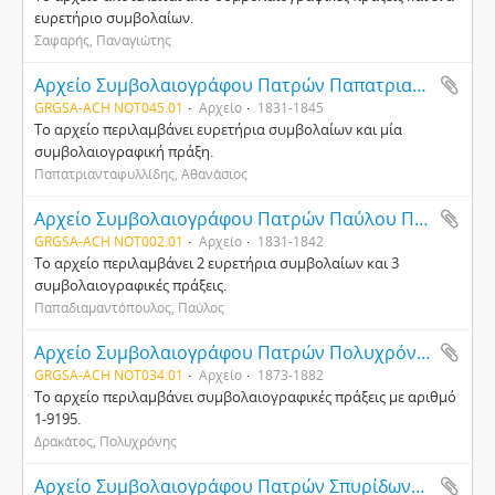
ευρετήριο συμβολαίων.
Σαφαρής, Παναγιώτης
Αρχείο Συμβολαιογράφου Πατρών Παπατριανταφυλλίδη Αθανάσιου
GRGSA-ACH NOT045.01
Αρχείο
1831-1845
Το αρχείο περιλαμβάνει ευρετήρια συμβολαίων και μία
συμβολαιογραφική πράξη.
Παπατριανταφυλλίδης, Αθανάσιος
Αρχείο Συμβολαιογράφου Πατρών Παύλου Παπαδιαμαντόπουλου
GRGSA-ACH NOT002.01
Αρχείο
1831-1842
Το αρχείο περιλαμβάνει 2 ευρετήρια συμβολαίων και 3
συμβολαιογραφικές πράξεις.
Παπαδιαμαντόπουλος, Παύλος
Αρχείο Συμβολαιογράφου Πατρών Πολυχρόνη Δρακάτου
GRGSA-ACH NOT034.01
Αρχείο
1873-1882
Το αρχείο περιλαμβάνει συμβολαιογραφικές πράξεις με αριθμό
1-9195.
Δρακάτος, Πολυχρόνης
Αρχείο Συμβολαιογράφου Πατρών Σπυρίδωνος Θ. Μητρόπουλου