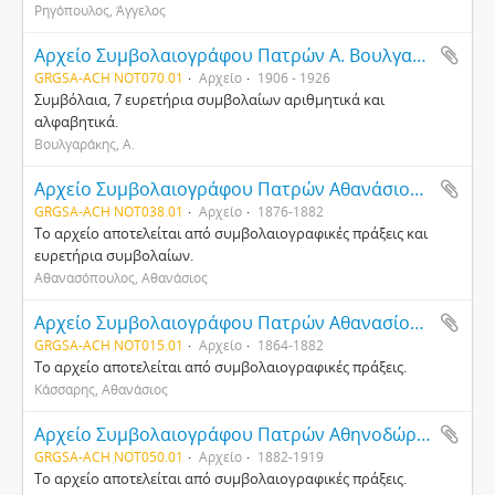
Ρηγόπουλος, Άγγελος
Αρχείο Συμβολαιογράφου Πατρών Α. Βουλγαράκη
GRGSA-ACH NOT070.01
Αρχείο
1906 - 1926
Συμβόλαια, 7 ευρετήρια συμβολαίων αριθμητικά και
αλφαβητικά.
Βουλγαράκης, Α.
Αρχείο Συμβολαιογράφου Πατρών Αθανάσιου Αθανασόπουλου
GRGSA-ACH NOT038.01
Αρχείο
1876-1882
Το αρχείο αποτελείται από συμβολαιογραφικές πράξεις και
ευρετήρια συμβολαίων.
Αθανασόπουλος, Αθανάσιος
Αρχείο Συμβολαιογράφου Πατρών Αθανασίου Κάσσαρη
GRGSA-ACH NOT015.01
Αρχείο
1864-1882
Το αρχείο αποτελείται από συμβολαιογραφικές πράξεις.
Κάσσαρης, Αθανάσιος
Αρχείο Συμβολαιογράφου Πατρών Αθηνοδώρου Σωτηριάδου
GRGSA-ACH NOT050.01
Αρχείο
1882-1919
Το αρχείο αποτελείται από συμβολαιογραφικές πράξεις.