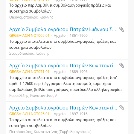
Το αρχείο περιλαμβάνει συμβολαιογραφικές πράξεις και
ευρετήρια συμβολαίων.
Οικονομόπουλος, Ιωάννης
Αρχείο Συμβολαιογράφου Πατρών Ιωάννου Σταυρόπουλου
GRGSA-ACH NOT005.01
Αρχείο
1861-1900
Το αρχείο αποτελείται από συμβολαιογραφικές πράξεις και
ευρετήρια συμβολαίων.
Σταυρόπουλος, Ιωάννης
Αρχείο Συμβολαιογράφου Πατρών Κωνσταντίνου Κασσελίδη
GRGSA-ACH NOT071.01
Αρχείο
1889-1906
Το αρχείο αποτελείται από συμβολαιογραφικές πράξεις (υπ'
αριθ. 1-12600 περ.), έγγραφα πλειστηριασμού, ευρετήρια
συμβολαίων, βιβλίο απογράφων, πρωτόκολλο αλληλογραφίας.
Κασσελίδης, Κωνσταντίνος Α.
Αρχείο Συμβολαιογράφου Πατρών Κωνσταντίνου Πετρόπουλου
GRGSA-ACH NOT026.01
Αρχείο
1897-1916
Το αρχείο αποτελείται από συμβολαιογραφικές πράξεις και
ευρετήρια συμβολαίων.
Πετρόπουλος, Κωνσταντίνος (Συμβολαιογράφος)