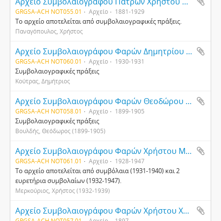
Αρχείο Συμβολαιογράφου Πατρών Χρήστου Παναγόπουλου
GRGSA-ACH NOT055.01
Αρχείο
1881-1929
Το αρχείο αποτελείται από συμβολαιογραφικές πράξεις.
Παναγόπουλος, Χρήστος
Αρχείο Συμβολαιογράφου Φαρών Δημητρίου Κούτρα
GRGSA-ACH NOT060.01
Αρχείο
1930-1931
Συμβολαιογραφικές πράξεις
Κούτρας, Δημήτριος
Αρχείο Συμβολαιογράφου Φαρών Θεοδώρου Βουλδή
GRGSA-ACH NOT058.01
Αρχείο
1899-1905
Συμβολαιογραφικές πράξεις
Βουλδής, Θεόδωρος (1899-1905)
Αρχείο Συμβολαιογράφου Φαρών Χρήστου Μερκουρίου-Παπαθανασόπουλου
GRGSA-ACH NOT061.01
Αρχείο
1928-1947
Το αρχείο αποτελείται από συμβόλαια (1931-1940) και 2
ευρετήρια συμβολαίων (1932-1947).
Μερκούριος, Χρήστος (1932-1939)
Αρχείο Συμβολαιογράφου Φαρών Χρήστου Χρυσανθακόπουλου
GRGSA-ACH NOT057.01
Αρχείο
1897