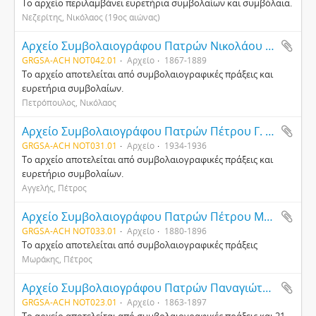
Το αρχείο περιλαμβάνει ευρετήρια συμβολαίων και συμβόλαια.
Νεζερίτης, Νικόλαος (19ος αιώνας)
Αρχείο Συμβολαιογράφου Πατρών Νικολάου Πετρόπουλου
GRGSA-ACH NOT042.01
Αρχείο
1867-1889
Το αρχείο αποτελείται από συμβολαιογραφικές πράξεις και
ευρετήρια συμβολαίων.
Πετρόπουλος, Νικόλαος
Αρχείο Συμβολαιογράφου Πατρών Πέτρου Γ. Αγγελή
GRGSA-ACH NOT031.01
Αρχείο
1934-1936
Το αρχείο αποτελείται από συμβολαιογραφικές πράξεις και
ευρετήριο συμβολαίων.
Αγγελής, Πέτρος
Αρχείο Συμβολαιογράφου Πατρών Πέτρου Μωράκη
GRGSA-ACH NOT033.01
Αρχείο
1880-1896
Το αρχείο αποτελείται από συμβολαιογραφικές πράξεις
Μωράκης, Πέτρος
Αρχείο Συμβολαιογράφου Πατρών Παναγιώτη Αργυριάδη
GRGSA-ACH NOT023.01
Αρχείο
1863-1897