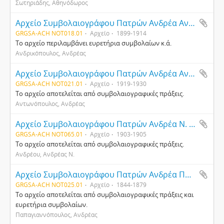
Σωτηριάδης, Αθηνόδωρος
Αρχείο Συμβολαιογράφου Πατρών Ανδρέα Ανδρικόπουλου
GRGSA-ACH NOT018.01
Αρχείο
1899-1914
Το αρχείο περιλαμβάνει ευρετήρια συμβολαίων κ.ά.
Ανδρικόπουλος, Ανδρέας
Αρχείο Συμβολαιογράφου Πατρών Ανδρέα Αντωνόπουλου
GRGSA-ACH NOT021.01
Αρχείο
1919-1930
Το αρχείο αποτελείται από συμβολαιογραφικές πράξεις.
Αντωνόπουλος, Ανδρέας
Αρχείο Συμβολαιογράφου Πατρών Ανδρέα Ν. Ανδρέου
GRGSA-ACH NOT065.01
Αρχείο
1903-1905
Το αρχείο αποτελείται από συμβολαιογραφικές πράξεις.
Ανδρέου, Ανδρέας Ν.
Αρχείο Συμβολαιογράφου Πατρών Ανδρέα Παπαγιαννόπουλου
GRGSA-ACH NOT025.01
Αρχείο
1844-1879
Το αρχείο αποτελείται από συμβολαιογραφικές πράξεις και
ευρετήρια συμβολαίων.
Παπαγιαννόπουλος, Ανδρέας