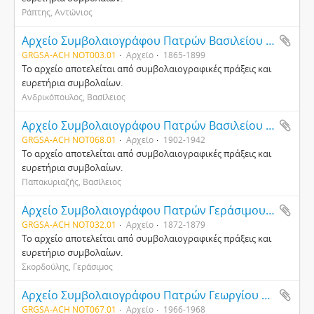
Ράπτης, Αντώνιος
Αρχείο Συμβολαιογράφου Πατρών Βασιλείου Ανδρικόπουλου
GRGSA-ACH NOT003.01
Αρχείο
1865-1899
Το αρχείο αποτελείται από συμβολαιογραφικές πράξεις και
ευρετήρια συμβολαίων.
Ανδρικόπουλος, Βασίλειος
Αρχείο Συμβολαιογράφου Πατρών Βασιλείου Παπακυριαζή
GRGSA-ACH NOT068.01
Αρχείο
1902-1942
Το αρχείο αποτελείται από συμβολαιογραφικές πράξεις και
ευρετήρια συμβολαίων.
Παπακυριαζής, Βασίλειος
Αρχείο Συμβολαιογράφου Πατρών Γεράσιμου Σκορδούλη
GRGSA-ACH NOT032.01
Αρχείο
1872-1879
Το αρχείο αποτελείται από συμβολαιογραφικές πράξεις και
ευρετήριο συμβολαίων.
Σκορδούλης, Γεράσιμος
Αρχείο Συμβολαιογράφου Πατρών Γεωργίου Κεμπέ
GRGSA-ACH NOT067.01
Αρχείο
1966-1968