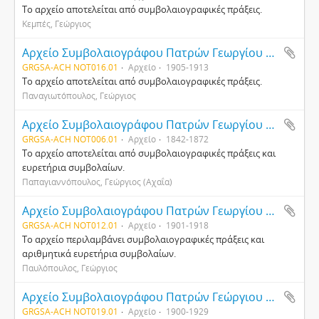
Το αρχείο αποτελείται από συμβολαιογραφικές πράξεις.
Κεμπές, Γεώργιος
Αρχείο Συμβολαιογράφου Πατρών Γεωργίου Παναγιωτόπουλου
GRGSA-ACH NOT016.01
Αρχείο
1905-1913
Το αρχείο αποτελείται από συμβολαιογραφικές πράξεις.
Παναγιωτόπουλος, Γεώργιος
Αρχείο Συμβολαιογράφου Πατρών Γεωργίου Παπαγιαννόπουλου
GRGSA-ACH NOT006.01
Αρχείο
1842-1872
Το αρχείο αποτελείται από συμβολαιογραφικές πράξεις και
ευρετήρια συμβολαίων.
Παπαγιαννόπουλος, Γεώργιος (Αχαΐα)
Αρχείο Συμβολαιογράφου Πατρών Γεωργίου Παυλόπουλου
GRGSA-ACH NOT012.01
Αρχείο
1901-1918
Το αρχείο περιλαμβάνει συμβολαιογραφικές πράξεις και
αριθμητικά ευρετήρια συμβολαίων.
Παυλόπουλος, Γεώργιος
Αρχείο Συμβολαιογράφου Πατρών Γεώργιου Λεχουρίτη
GRGSA-ACH NOT019.01
Αρχείο
1900-1929