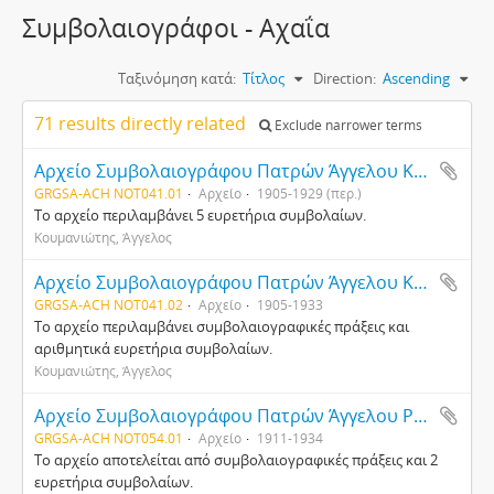
Συμβολαιογράφοι - Αχαΐα
Ταξινόμηση κατά:
Τίτλος
Direction:
Ascending
71 results directly related
Exclude narrower terms
Αρχείο Συμβολαιογράφου Πατρών Άγγελου Κουμανιώτη
GRGSA-ACH NOT041.01
Αρχείο
1905-1929 (περ.)
Το αρχείο περιλαμβάνει 5 ευρετήρια συμβολαίων.
Κουμανιώτης, Άγγελος
Αρχείο Συμβολαιογράφου Πατρών Άγγελου Κουμανιώτη
GRGSA-ACH NOT041.02
Αρχείο
1905-1933
Το αρχείο περιλαμβάνει συμβολαιογραφικές πράξεις και
αριθμητικά ευρετήρια συμβολαίων.
Κουμανιώτης, Άγγελος
Αρχείο Συμβολαιογράφου Πατρών Άγγελου Ρηγόπουλου
GRGSA-ACH NOT054.01
Αρχείο
1911-1934
Το αρχείο αποτελείται από συμβολαιογραφικές πράξεις και 2
ευρετήρια συμβολαίων.