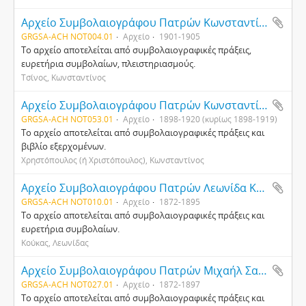
Αρχείο Συμβολαιογράφου Πατρών Κωνσταντίνου Τσίνου
GRGSA-ACH NOT004.01
Αρχείο
1901-1905
Το αρχείο αποτελείται από συμβολαιογραφικές πράξεις,
ευρετήρια συμβολαίων, πλειστηριασμούς.
Τσίνος, Κωνσταντίνος
Αρχείο Συμβολαιογράφου Πατρών Κωνσταντίνου Χρηστόπουλου
GRGSA-ACH NOT053.01
Αρχείο
1898-1920 (κυρίως 1898-1919)
Το αρχείο αποτελείται από συμβολαιογραφικές πράξεις και
βιβλίο εξερχομένων.
Χρηστόπουλος (ή Χριστόπουλος), Κωνσταντίνος
Αρχείο Συμβολαιογράφου Πατρών Λεωνίδα Κούκα
GRGSA-ACH NOT010.01
Αρχείο
1872-1895
Το αρχείο αποτελείται από συμβολαιογραφικές πράξεις και
ευρετήρια συμβολαίων.
Κούκας, Λεωνίδας
Αρχείο Συμβολαιογράφου Πατρών Μιχαήλ Σαγιά
GRGSA-ACH NOT027.01
Αρχείο
1872-1897
Το αρχείο αποτελείται από συμβολαιογραφικές πράξεις και