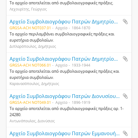
Το αρχείο αποτελείται από συμβολαιογραφικές πράξεις.
Λεχουρίτης, Γεώργιος
Αρχείο Συμβολαιογράφου Πατρών Δημητρίου Διπλαρόπουλου
GRGSA-ACH NOT037.01
Αρχείο
1864-1870
Το αρχείο περιλαμβάνει συμβολαιογραφικές πράξεις και
ευρετήρια συμβολαίων.
Διπλαρόπουλος, Δημήτριος
Αρχείο Συμβολαιογράφου Πατρών Δημητρίου Καρανασόπουλου
GRGSA-ACH NOT066.01
Αρχείο
1933-1944
Το αρχείο αποτελείται από συμβολαιογραφικές πράξεις και
ευρετήρια συμβολαίων.
Καρανασόπουλος, Δημήτριος
Αρχείο Συμβολαιογράφου Πατρών Διονυσίου Αντωνόπουλου
GRGSA-ACH NOT049.01
Αρχείο
1896-1919
Το αρχείο αποτελείται από συμβολαιογραφικές πράξεις αρ. 1-
24280.
Αντωνόπουλος, Διονύσιος
Αρχείο Συμβολαιογράφου Πατρών Εμμανουήλ Φελουζάκη