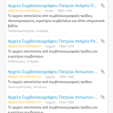
Αρχείο Συμβολαιογράφου Πατρών Ανδρέα Παπανδρεόπουλου
GRGSA-ACH NOT064.01
fonds
1965-1979
Το αρχείο αποτελείται από συμβολαιογραφικές πράξεις,
πλειστηριασμούς, ευρετήρια συμβολαίων και άλλα υπηρεσιακά
βιβλία.
Παπανδρεόπουλος, Ανδρέας
Αρχείο Συμβολαιογράφου Πατρών Ανδρέα Ροδόπουλου
GRGSA-ACH NOT044.01
Αρχείο
1866-1874
Το αρχείο αποτελείται από συμβολαιογραφικές πράξεις και
ευρετήρια συμβολαίων.
Ροδόπουλος, Ανδρέας
Αρχείο Συμβολαιογράφου Πατρών Αντωνίου Οικονομόπουλου
GRGSA-ACH NOT052.01
Αρχείο
1899-1930
Το αρχείο αποτελείται από συμβολαιογραφικές πράξεις.
Οικονομόπουλος, Αντώνιος
Αρχείο Συμβολαιογράφου Πατρών Αντωνίου Ράπτη
GRGSA-ACH NOT017.01
Αρχείο
1924-1939
Το αρχείο αποτελείται από συμβολαιογραφικές πράξεις και
ευρετήρια συμβολαίων.