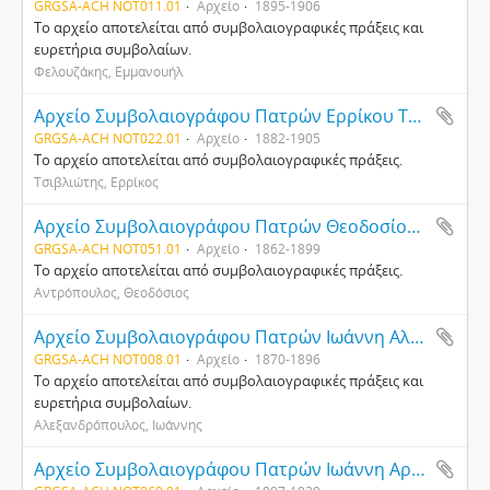
GRGSA-ACH NOT011.01
Αρχείο
1895-1906
Το αρχείο αποτελείται από συμβολαιογραφικές πράξεις και
ευρετήρια συμβολαίων.
Φελουζάκης, Εμμανουήλ
Αρχείο Συμβολαιογράφου Πατρών Ερρίκου Τσιβλιώτη
GRGSA-ACH NOT022.01
Αρχείο
1882-1905
Το αρχείο αποτελείται από συμβολαιογραφικές πράξεις.
Τσιβλιώτης, Ερρίκος
Αρχείο Συμβολαιογράφου Πατρών Θεοδοσίου Αντρόπουλου
GRGSA-ACH NOT051.01
Αρχείο
1862-1899
Το αρχείο αποτελείται από συμβολαιογραφικές πράξεις.
Αντρόπουλος, Θεοδόσιος
Αρχείο Συμβολαιογράφου Πατρών Ιωάννη Αλεξανδρόπουλου
GRGSA-ACH NOT008.01
Αρχείο
1870-1896
Το αρχείο αποτελείται από συμβολαιογραφικές πράξεις και
ευρετήρια συμβολαίων.
Αλεξανδρόπουλος, Ιωάννης
Αρχείο Συμβολαιογράφου Πατρών Ιωάννη Αργυριάδη