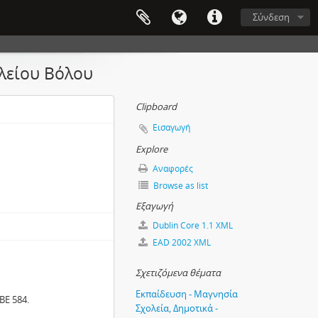
Σύνδεση
ολείου Βόλου
Clipboard
Εισαγωγή
Explore
Αναφορές
Browse as list
Εξαγωγή
Dublin Core 1.1 XML
EAD 2002 XML
Σχετιζόμενα θέματα
Εκπαίδευση - Μαγνησία
ΒΕ 584.
Σχολεία, Δημοτικά -