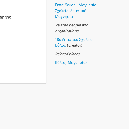
Εκπαίδευση - Μαγνησία
Σχολεία, Δημοτικά -
Μαγνησία
ΒΕ 035.
Related people and
organizations
10ο Δημοτικό Σχολείο
Βόλου
(Creator)
Related places
Βόλος (Μαγνησία)