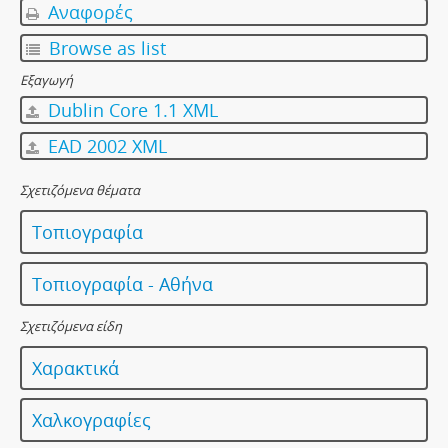
Αναφορές
Browse as list
Εξαγωγή
Dublin Core 1.1 XML
EAD 2002 XML
Σχετιζόμενα θέματα
Τοπιογραφία
Τοπιογραφία - Αθήνα
Σχετιζόμενα είδη
Χαρακτικά
Χαλκογραφίες