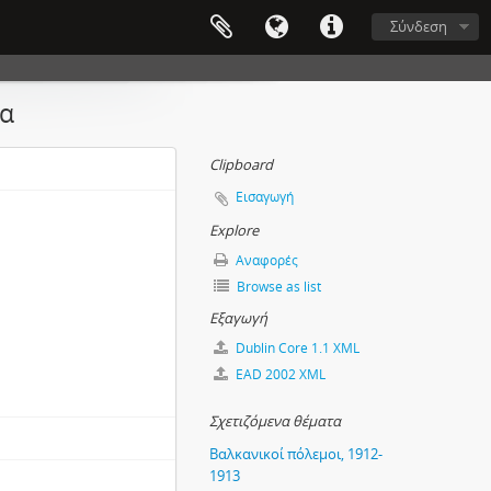
Σύνδεση
ρα
Clipboard
Εισαγωγή
Explore
Αναφορές
Browse as list
Εξαγωγή
Dublin Core 1.1 XML
EAD 2002 XML
Σχετιζόμενα θέματα
Βαλκανικοί πόλεμοι, 1912-
1913