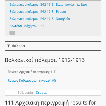
Βαλκανικοί πόλεμοι, 1912-1913 - Βιαιοπραγίες - Δοξάτο
Βαλκανικοί πόλεμοι, 1912-1913 - Έρανοι
Βαλκανικοί πόλεμοι, 1912-1913 - Νοσηλεία
Βαλτέτσι, Μάχη του, 1821
...
Φίλτρα
Βαλκανικοί πόλεμοι, 1912-1913
Related Αρχειακή περιγραφή (111)
Related Καθιερωμένη εγγραφή (0)
Ταξονομία
Θέματα
111 Αρχειακή περιγραφή results for