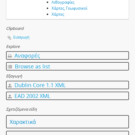
Λιθογραφίες
Χάρτες, Γεωφυσικοί
Χάρτες
Clipboard
Εισαγωγή
Explore
Αναφορές
Browse as list
Εξαγωγή
Dublin Core 1.1 XML
EAD 2002 XML
Σχετιζόμενα είδη
Χαρακτικά